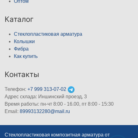
Оптом
Каталог
Стеклопластиковая арматура
Колышки
Фибра
Как купить
Контакты
Телефон:
+7 999 313-07-02
Адрес склада: Иншинский проезд, 3
Время работы: пн-чт 8:00 - 16.00, пт 8:00 - 15:30
Email:
89993132280@mail.ru
Стеклопластиковая композитная арматура от