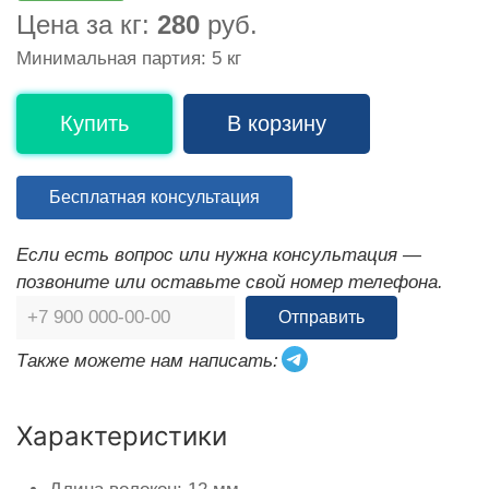
Цена за кг:
280
руб.
Минимальная партия: 5 кг
Купить
В корзину
Бесплатная консультация
Если есть вопрос или нужна консультация —
позвоните или оставьте свой номер телефона.
Отправить
Также можете нам написать:
Характеристики