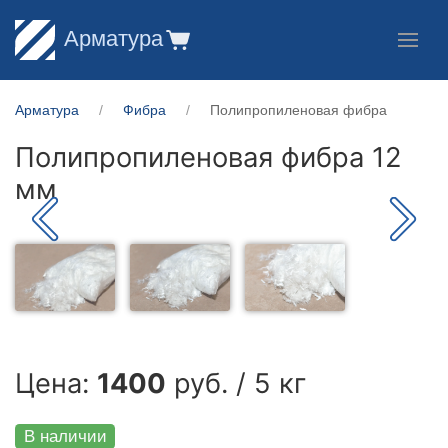
Арматура
Арматура
Фибра
Полипропиленовая фибра
Полипропиленовая фибра 12
мм
Цена:
1400
руб. / 5 кг
В наличии