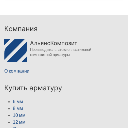
Компания
АльянсКомпозит
Производитель стеклопластиковой
композитной арматуры
О компании
Купить арматуру
6 мм
8 мм
10 мм
12 мм