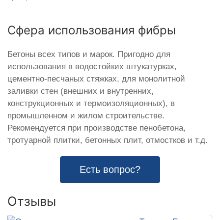
Сфера использования фибры
Бетоны всех типов и марок. Пригодно для
использования в водостойких штукатурках,
цементно-песчаных стяжках, для монолитной
заливки стен (внешних и внутренних,
конструкционных и термоизоляционных), в
промышленном и жилом строительстве.
Рекомендуется при производстве пенобетона,
тротуарной плитки, бетонных плит, отмостков и т.д.
Есть вопрос?
Отзывы