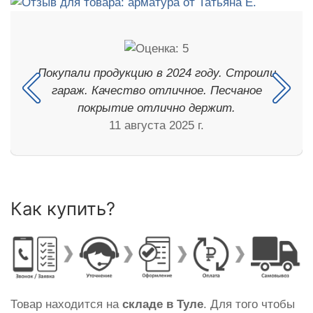
Покупали продукцию в 2024 году. Строили
гараж. Качество отличное. Песчаное
покрытие отлично держит.
11 августа 2025 г.
Как купить?
Товар находится на
складе в Туле
. Для того чтобы