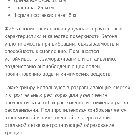
Длина волокон: 12 мм
Толщина: 25 мкм
Форма поставки: пакет 5 кг
Фибра полипропиленовая улучшает прочностные
характеристики и качество поверхности бетона,
уплотняемость при вибрации, связываемость и
способность к сцеплению. Повышается
устойчивость к замораживанию и оттаиванию,
воздействию антиобледеняющих солей,
проникновению воды и химических веществ.
Также фибру используют в разравнивающих смесях
и строительных растворах для увеличения
прочности на изгиб и растяжение и снижения риска
расслаивания. Полипропиленовая фибра является
экономичной и качественной альтернативой
стальной сетке контролирующей образование
трещин.