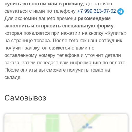
купить его оптом или в розницу
, достаточно
связаться с нами по телефону
+7 999 313-07-02
Для экономии вашего времени
рекомендуем
заполнить и отправить специальную форму
,
которая появляется при нажатии на кнопку «Купить»
на странице товара. После того как наш сотрудник
получит заявку, он свяжется с вами по
оставленному номеру телефона и уточнит детали
заказа, затем передаст вам информацию по оплате.
После оплаты вы сможете получить товар на
складе.
Самовывоз