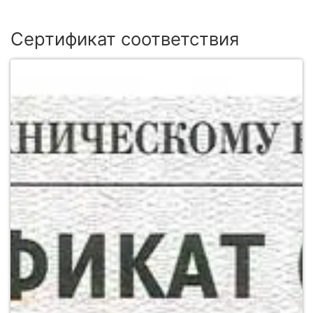
Сертификат соответствия