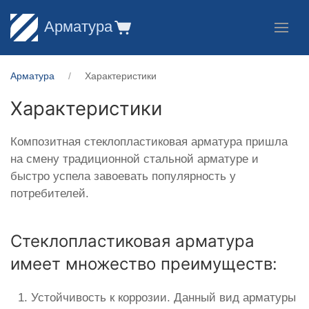
Арматура
Арматура
Характеристики
Характеристики
Композитная стеклопластиковая арматура пришла
на смену традиционной стальной арматуре и
быстро успела завоевать популярность у
потребителей.
Стеклопластиковая арматура
имеет множество преимуществ:
Устойчивость к коррозии. Данный вид арматуры