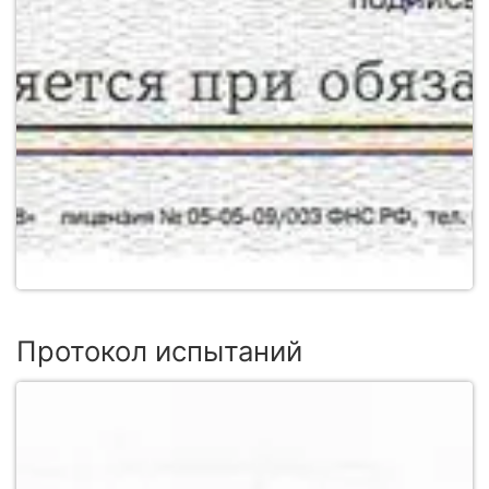
Протокол испытаний