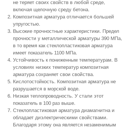
не теряет своих свойств в любой среде,
включая щелочную среду бетона.
Композитная арматура отличается большей
упругостью.
Высокие прочностные характеристики. Предел
прочности у металлической арматуры 390 МПа,
в то время как стеклопластиковая арматура
имеет показатель 1100 МПа.
Устойчивость к пониженным температурам. В
условиях низких температур композитная
арматура сохраняет свои свойства.
Кислотостойкость. Композитная арматура не
разрушается в морской воде.
Низкая теплопроводность. У стали этот
показатель в 100 раз выше.
Стеклопластиковая арматура диамагнитна и
обладает диэлектрическими свойствами.
Благодаря этому она является незаменимым