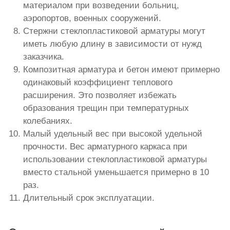
материалом при возведении больниц,
аэропортов, военных сооружений.
Стержни стеклопластиковой арматуры могут
иметь любую длину в зависимости от нужд
заказчика.
Композитная арматура и бетон имеют примерно
одинаковый коэффициент теплового
расширения. Это позволяет избежать
образования трещин при температурных
колебаниях.
Малый удельный вес при высокой удельной
прочности. Вес арматурного каркаса при
использовании стеклопластиковой арматуры
вместо стальной уменьшается примерно в 10
раз.
Длительный срок эксплуатации.