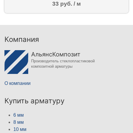
33 руб. / м
Компания
АльянсКомпозит
Производитель стеклопластиковой
композитной арматуры
О компании
Купить арматуру
6 мм
8 мм
10 мм