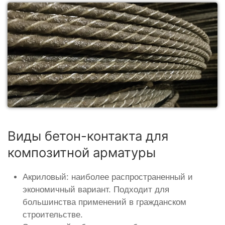
Виды бетон-контакта для
композитной арматуры
Акриловый: наиболее распространенный и
экономичный вариант. Подходит для
большинства применений в гражданском
строительстве.