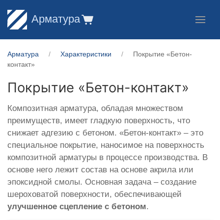
Арматура
Арматура
Характеристики
Покрытие «Бетон-
контакт»
Покрытие «Бетон-контакт»
Композитная арматура, обладая множеством
преимуществ, имеет гладкую поверхность, что
снижает адгезию с бетоном. «Бетон-контакт» – это
специальное покрытие, наносимое на поверхность
композитной арматуры в процессе производства. В
основе него лежит состав на основе акрила или
эпоксидной смолы. Основная задача – создание
шероховатой поверхности, обеспечивающей
улучшенное сцепление с бетоном
.