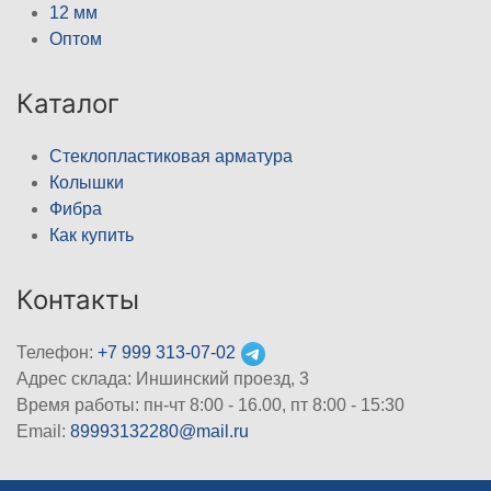
12 мм
Оптом
Каталог
Стеклопластиковая арматура
Колышки
Фибра
Как купить
Контакты
Телефон:
+7 999 313-07-02
Адрес склада: Иншинский проезд, 3
Время работы: пн-чт 8:00 - 16.00, пт 8:00 - 15:30
Email:
89993132280@mail.ru