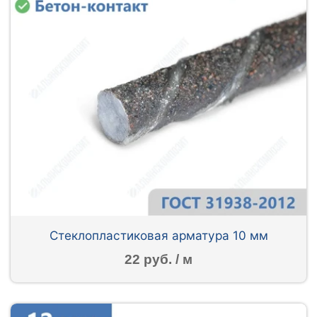
Стеклопластиковая арматура 10 мм
22 руб. / м