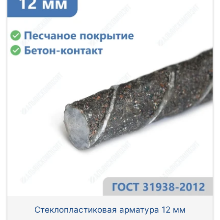
Стеклопластиковая арматура 12 мм