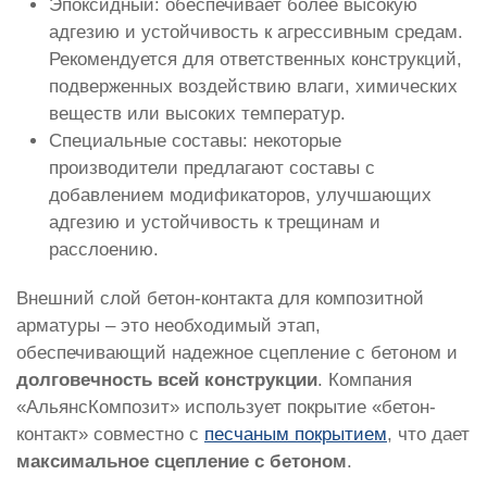
Эпоксидный: обеспечивает более высокую
адгезию и устойчивость к агрессивным средам.
Рекомендуется для ответственных конструкций,
подверженных воздействию влаги, химических
веществ или высоких температур.
Специальные составы: некоторые
производители предлагают составы с
добавлением модификаторов, улучшающих
адгезию и устойчивость к трещинам и
расслоению.
Внешний слой бетон-контакта для композитной
арматуры – это необходимый этап,
обеспечивающий надежное сцепление с бетоном и
долговечность всей конструкции
. Компания
«АльянсКомпозит» использует покрытие «бетон-
контакт» совместно с
песчаным покрытием
, что дает
максимальное сцепление с бетоном
.