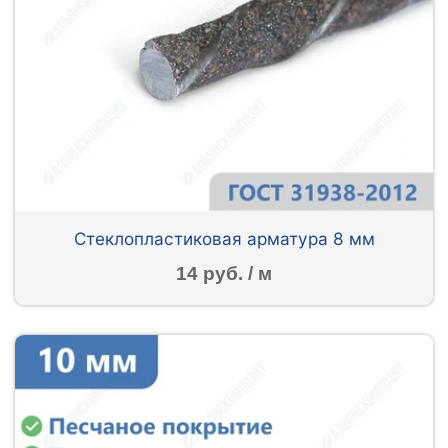
Стеклопластиковая арматура 8 мм
14 руб. / м