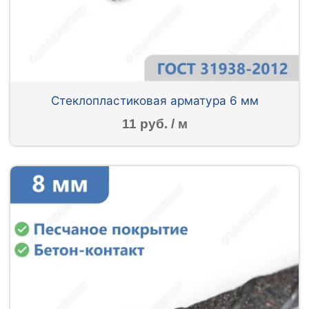
Стеклопластиковая арматура 6 мм
11 руб. / м