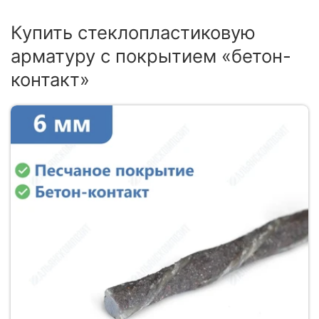
Купить стеклопластиковую
арматуру с покрытием «бетон-
контакт»