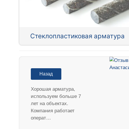
Стеклопластиковая арматура
Назад
Хорошая арматура,
используем больше 7
лет на объектах.
Компания работает
операт…