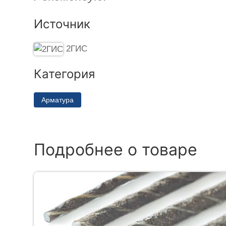
Источник
2ГИС
Категория
Арматура
Подробнее о товаре