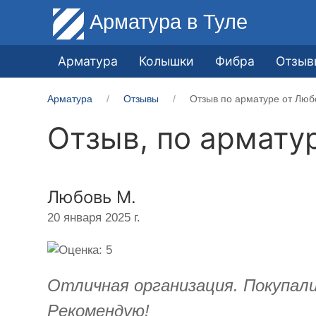
Арматура
в Туле
Арматура
Колышки
Фибра
Отзыв
Арматура
Отзывы
Отзыв по арматуре от Люб
Отзыв, по армату
Любовь М.
20 января 2025 г.
Отличная организация. Покупал
Рекомендую!