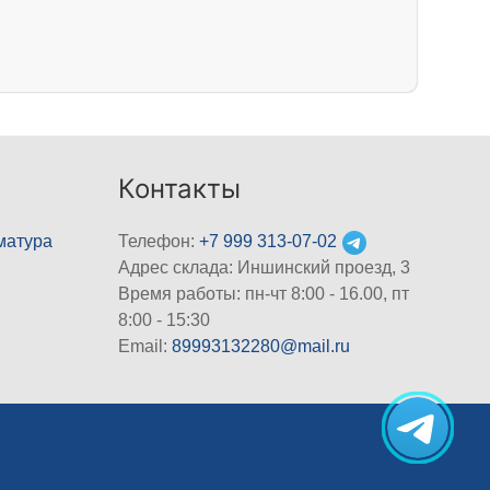
Контакты
матура
Телефон:
+7 999 313-07-02
Адрес склада: Иншинский проезд, 3
Время работы: пн-чт 8:00 - 16.00, пт
8:00 - 15:30
Email:
89993132280@mail.ru