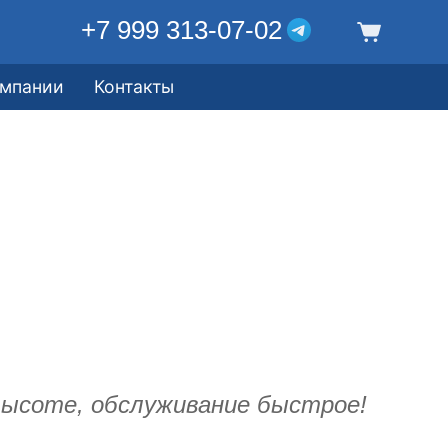
+7 999 313-07-02
омпании
Контакты
высоте, обслуживание быстрое!