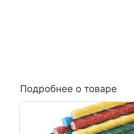
Подробнее о товаре