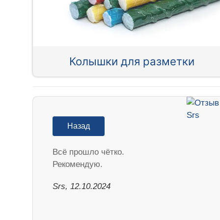
Колышки для разметки
Назад
Всё прошло чётко.
Рекомендую.
Srs, 12.10.2024