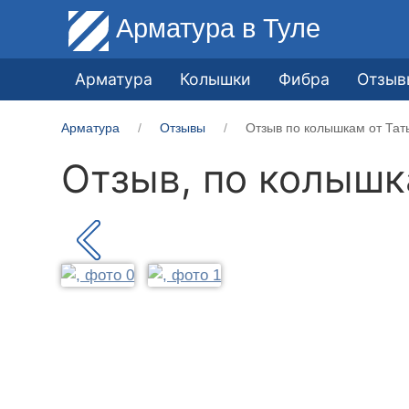
Арматура
в Туле
Арматура
Колышки
Фибра
Отзыв
Арматура
Отзывы
Отзыв по колышкам от Тат
Отзыв, по колыш