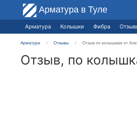
Арматура
в Туле
Арматура
Колышки
Фибра
Отзыв
Арматура
Отзывы
Отзыв по колышкам от Але
Отзыв, по колыш