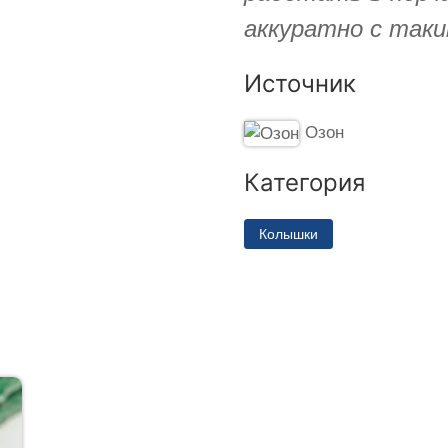
аккуратно с таки
Источник
Озон
Категория
Колышки