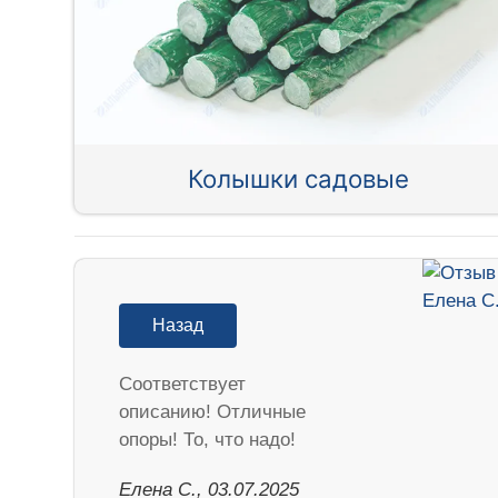
Колышки садовые
Назад
Соответствует
описанию! Отличные
опоры! То, что надо!
Елена С., 03.07.2025