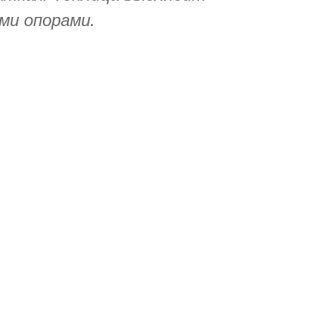
ми опорами.