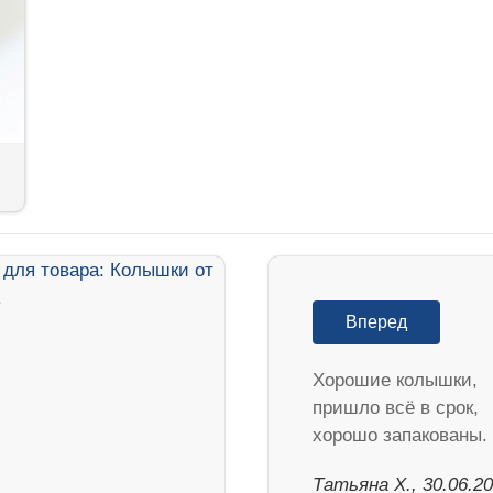
Вперед
Хорошие колышки,
пришло всё в срок,
хорошо запакованы.
Татьяна Х., 30.06.2