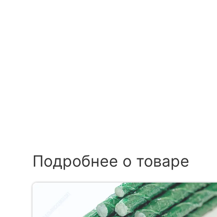
Подробнее о товаре