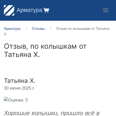
Арматура
Арматура
Отзывы
Отзыв по колышкам от Татьяна
Х.
Отзыв, по колышкам от
Татьяна Х.
Татьяна Х.
30 июня 2025 г.
Хорошие колышки, пришло всё в