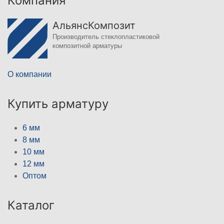
Компания
АльянсКомпозит
Производитель стеклопластиковой
композитной арматуры
О компании
Купить арматуру
6 мм
8 мм
10 мм
12 мм
Оптом
Каталог