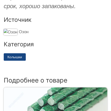
срок, хорошо запакованы.
Источник
Озон
Категория
Колышки
Подробнее о товаре