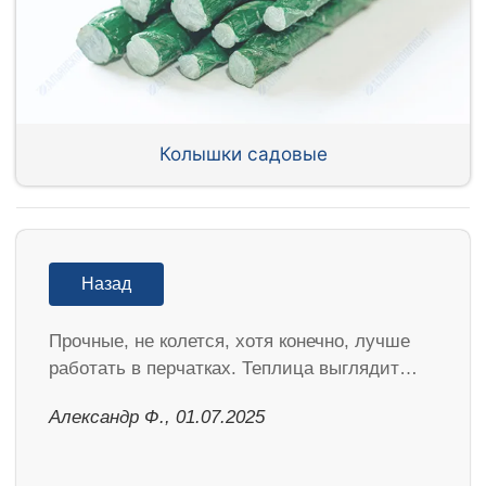
Колышки садовые
Назад
Прочные, не колется, хотя конечно, лучше
работать в перчатках. Теплица выглядит…
Александр Ф., 01.07.2025