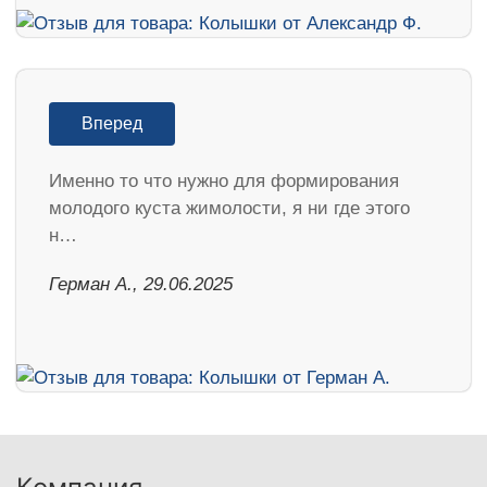
Вперед
Именно то что нужно для формирования
молодого куста жимолости, я ни где этого
н…
Герман А., 29.06.2025