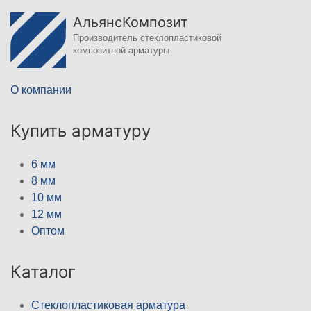
АльянсКомпозит
Производитель стеклопластиковой
композитной арматуры
О компании
Купить арматуру
6 мм
8 мм
10 мм
12 мм
Оптом
Каталог
Стеклопластиковая арматура