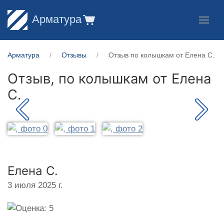
Арматура
Арматура
Отзывы
Отзыв по колышкам от Елена С.
Отзыв, по колышкам от
Елена
С.
Елена С.
3 июля 2025 г.