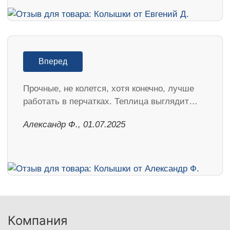
Вперед
Прочные, не колется, хотя конечно, лучше
работать в перчатках. Теплица выглядит…
Александр Ф., 01.07.2025
Компания