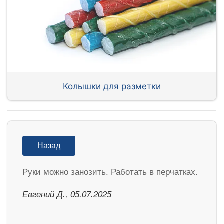
Колышки для разметки
Назад
Руки можно занозить. Работать в перчатках.
Евгений Д., 05.07.2025