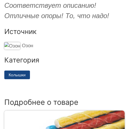
Соответствует описанию!
Отличные опоры! То, что надо!
Источник
Озон
Категория
Колышки
Подробнее о товаре