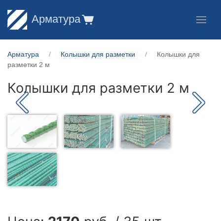
Арматура
Арматура
Колышки для разметки
Колышки для
разметки 2 м
Колышки для разметки 2 м