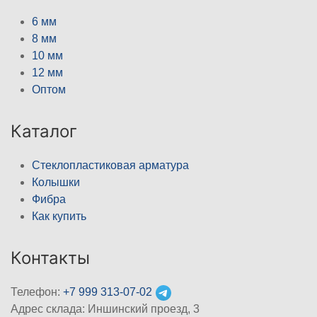
6 мм
8 мм
10 мм
12 мм
Оптом
Каталог
Стеклопластиковая арматура
Колышки
Фибра
Как купить
Контакты
Телефон:
+7 999 313-07-02
Адрес склада: Иншинский проезд, 3