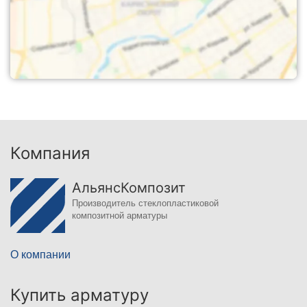
Компания
АльянсКомпозит
Производитель стеклопластиковой
композитной арматуры
О компании
Купить арматуру