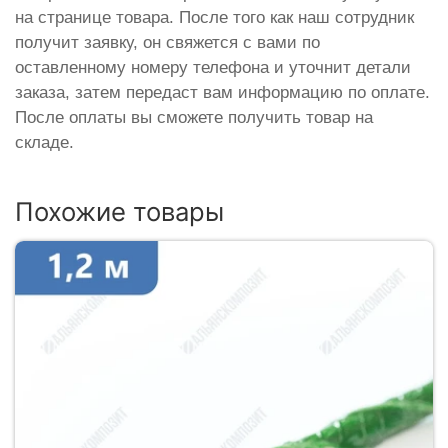
на странице товара. После того как наш сотрудник
получит заявку, он свяжется с вами по
оставленному номеру телефона и уточнит детали
заказа, затем передаст вам информацию по оплате.
После оплаты вы сможете получить товар на
складе.
Похожие товары