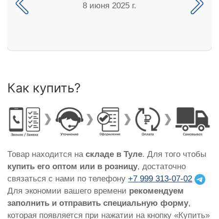
8 июня 2025 г.
Как купить?
Товар находится на
складе в Туле
. Для того чтобы
купить его оптом или в розницу
, достаточно
связаться с нами по телефону
+7 999 313-07-02
Для экономии вашего времени
рекомендуем
заполнить и отправить специальную форму
,
которая появляется при нажатии на кнопку «Купить»