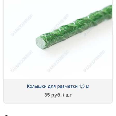
Колышки для разметки 1,5 м
35 руб. / шт