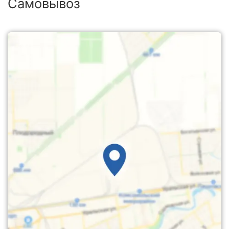
Самовывоз