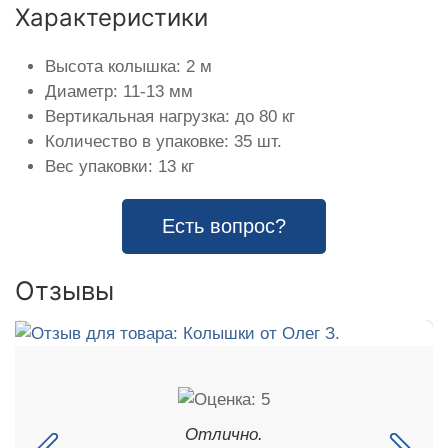
Характеристики
Высота колышка: 2 м
Диаметр: 11-13 мм
Вертикальная нагрузка: до 80 кг
Количество в упаковке: 35 шт.
Вес упаковки: 13 кг
Есть вопрос?
Отзывы
Отлично.