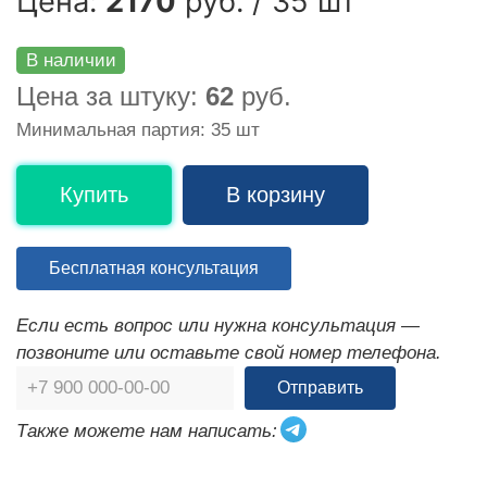
Цена:
2170
руб. / 35 шт
В наличии
Цена за штуку:
62
руб.
Минимальная партия: 35 шт
Купить
В корзину
Бесплатная консультация
Если есть вопрос или нужна консультация —
позвоните или оставьте свой номер телефона.
Отправить
Также можете нам написать: