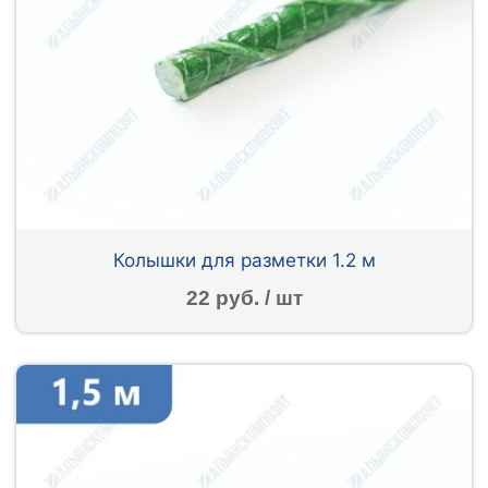
Колышки для разметки 1.2 м
22 руб. / шт