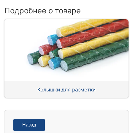
Подробнее о товаре
Колышки для разметки
Назад