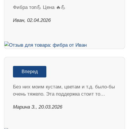
Фибра топ💪 Цена 🔥💪
Иван, 02.04.2026
Вперед
Без них моим кустам, цветам и т.д. было-бы
очень тяжело. Эта поддержка стоит то…
Марина З., 20.03.2026