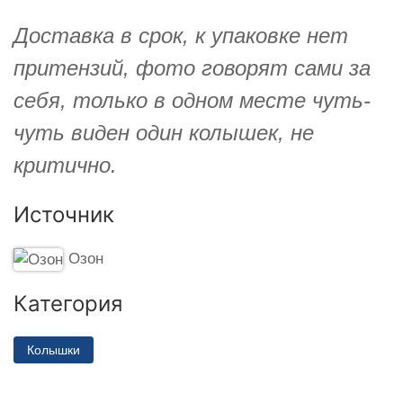
Доставка в срок, к упаковке нет
притензий, фото говорят сами за
себя, только в одном месте чуть-
чуть виден один колышек, не
критично.
Источник
Озон
Категория
Колышки