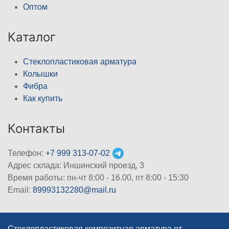
Оптом
Каталог
Стеклопластиковая арматура
Колышки
Фибра
Как купить
Контакты
Телефон:
+7 999 313-07-02
Адрес склада: Иншинский проезд, 3
Время работы: пн-чт 8:00 - 16.00, пт 8:00 - 15:30
Email:
89993132280@mail.ru
Стеклопластиковая композитная арматура от