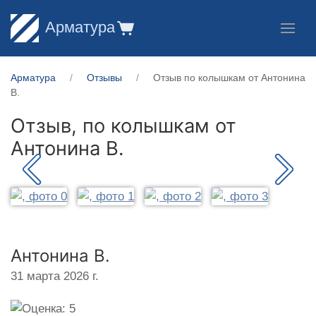
Арматура
Арматура
Отзывы
Отзыв по колышкам от Антонина
В.
Отзыв, по колышкам от
Антонина В.
Антонина В.
31 марта 2026 г.