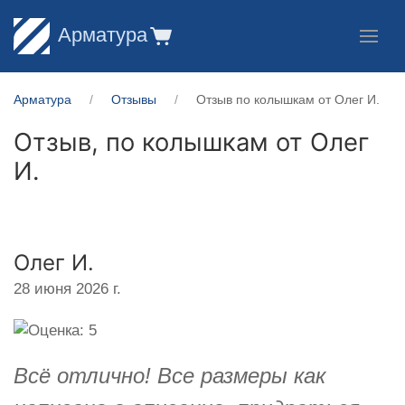
Арматура
Арматура
Отзывы
Отзыв по колышкам от Олег И.
Отзыв, по колышкам от
Олег
И.
Олег И.
28 июня 2026 г.
Всё отлично! Все размеры как