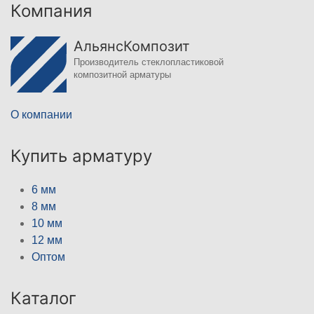
Компания
АльянсКомпозит
Производитель стеклопластиковой
композитной арматуры
О компании
Купить арматуру
6 мм
8 мм
10 мм
12 мм
Оптом
Каталог