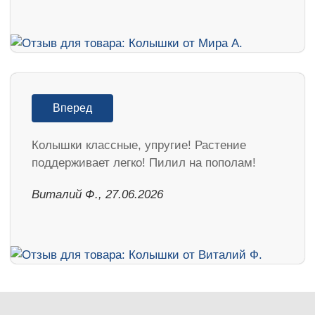
Вперед
Колышки классные, упругие! Растение
поддерживает легко! Пилил на пополам!
Виталий Ф., 27.06.2026