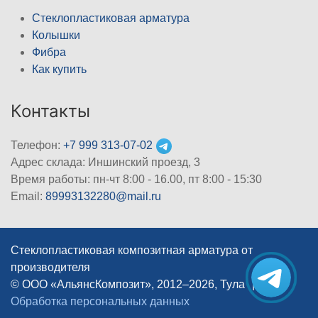
Стеклопластиковая арматура
Колышки
Фибра
Как купить
Контакты
Телефон:
+7 999 313-07-02
Адрес склада: Иншинский проезд, 3
Время работы: пн-чт 8:00 - 16.00, пт 8:00 - 15:30
Email:
89993132280@mail.ru
Стеклопластиковая композитная арматура от
производителя
© ООО «АльянсКомпозит», 2012–2026, Тула
|
Обработка персональных данных