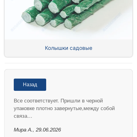
Колышки садовые
Назад
Все соответствует. Пришли в черной
упаковке плотно завернутые,между собой
связа…
Мира А., 29.06.2026