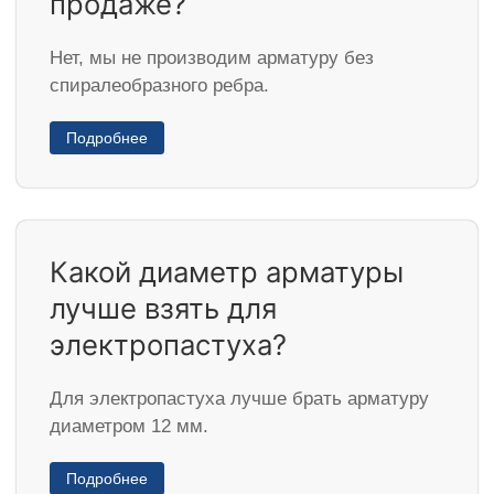
продаже?
Нет, мы не производим арматуру без
спиралеобразного ребра.
Подробнее
Какой диаметр арматуры
лучше взять для
электропастуха?
Для электропастуха лучше брать арматуру
диаметром 12 мм.
Подробнее