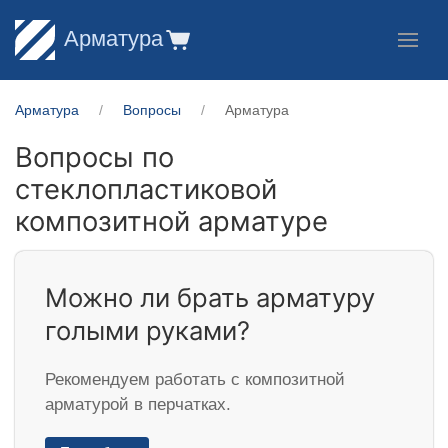
Арматура
Арматура
Вопросы
Арматура
Вопросы по
стеклопластиковой
композитной арматуре
Можно ли брать арматуру
голыми руками?
Рекомендуем работать с композитной
арматурой в перчатках.