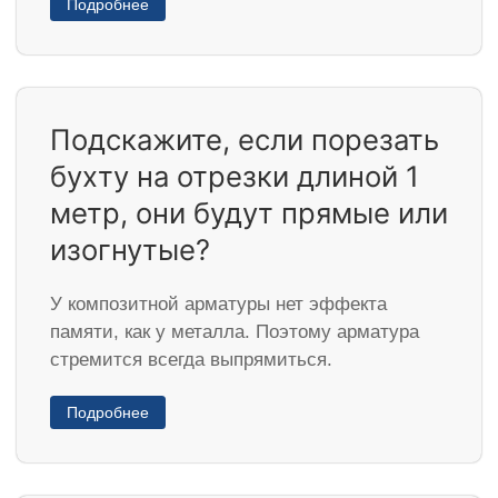
Подробнее
Подскажите, если порезать
бухту на отрезки длиной 1
метр, они будут прямые или
изогнутые?
У композитной арматуры нет эффекта
памяти, как у металла. Поэтому арматура
стремится всегда выпрямиться.
Подробнее