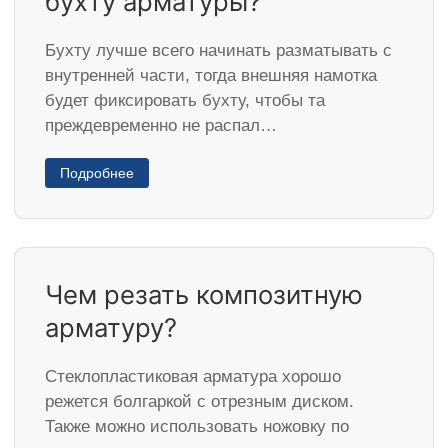
бухту арматуры?
Бухту лучше всего начинать разматывать с
внутренней части, тогда внешняя намотка
будет фиксировать бухту, чтобы та
преждевременно не распал…
Подробнее
Чем резать композитную
арматуру?
Стеклопластиковая арматура хорошо
режется болгаркой с отрезным диском.
Также можно использовать ножовку по