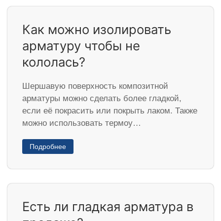
Как можно изолировать
арматуру чтобы не
кололась?
Шершавую поверхность композитной
арматуры можно сделать более гладкой,
если её покрасить или покрыть лаком. Также
можно использовать термоу…
Подробнее
Есть ли гладкая арматура в