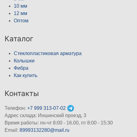
10 мм
12 мм
Оптом
Каталог
Стеклопластиковая арматура
Колышки
Фибра
Как купить
Контакты
Телефон:
+7 999 313-07-02
Адрес склада: Иншинский проезд, 3
Время работы: пн-чт 8:00 - 16.00, пт 8:00 - 15:30
Email:
89993132280@mail.ru