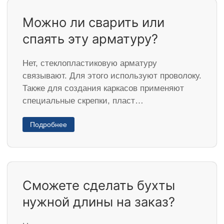
Можно ли сварить или
спаять эту арматуру?
Нет, стеклопластиковую арматуру
связывают. Для этого используют проволоку.
Также для создания каркасов применяют
специальные скрепки, пласт…
Подробнее
Сможете сделать бухты
нужной длины на заказ?