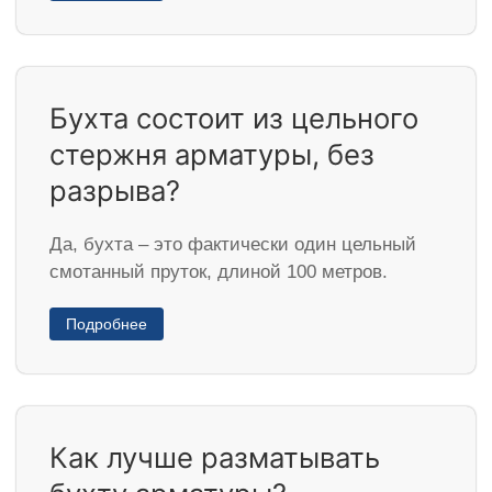
Бухта состоит из цельного
стержня арматуры, без
разрыва?
Да, бухта – это фактически один цельный
смотанный пруток, длиной 100 метров.
Подробнее
Как лучше разматывать