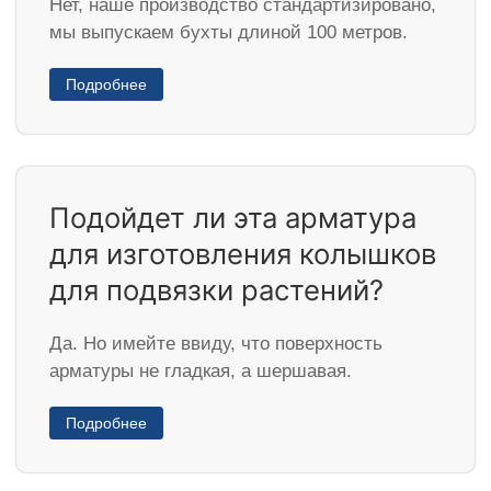
Нет, наше производство стандартизировано,
мы выпускаем бухты длиной 100 метров.
Подробнее
Подойдет ли эта арматура
для изготовления колышков
для подвязки растений?
Да. Но имейте ввиду, что поверхность
арматуры не гладкая, а шершавая.
Подробнее