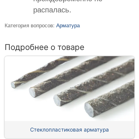
распалась.
Категория вопросов:
Арматура
Подробнее о товаре
Стеклопластиковая арматура