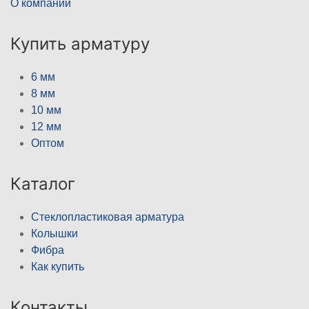
О компании
Купить арматуру
6 мм
8 мм
10 мм
12 мм
Оптом
Каталог
Стеклопластиковая арматура
Колышки
Фибра
Как купить
Контакты