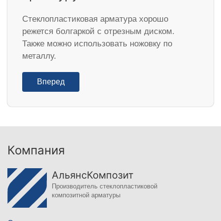
Стеклопластиковая арматура хорошо
режется болгаркой с отрезным диском.
Также можно использовать ножовку по
металлу.
Вперед
Компания
АльянсКомпозит
Производитель стеклопластиковой
композитной арматуры