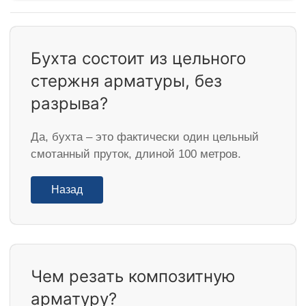
Бухта состоит из цельного
стержня арматуры, без
разрыва?
Да, бухта – это фактически один цельный
смотанный пруток, длиной 100 метров.
Назад
Чем резать композитную
арматуру?