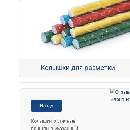
Колышки для разметки
Назад
Колышки отличные,
пришли в указанный