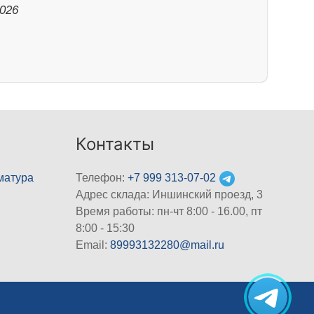
2026
Контакты
матура
Телефон:
+7 999 313-07-02
Адрес склада: Иншинский проезд, 3
Время работы: пн-чт 8:00 - 16.00, пт
8:00 - 15:30
Email:
89993132280@mail.ru