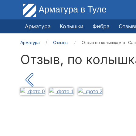
Арматура
в Туле
Арматура
Колышки
Фибра
Отзыв
Арматура
Отзывы
Отзыв по колышкам от Саш
Отзыв, по колыш