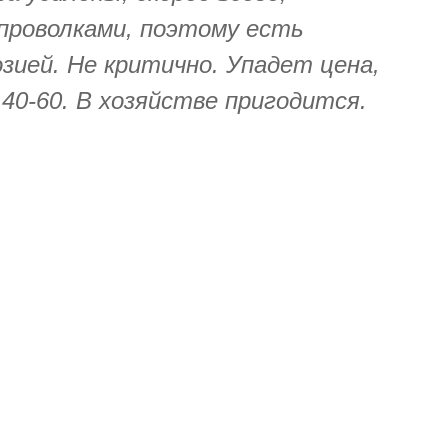
проволками, поэтому есть
зией. Не критично. Упадет цена,
40-60. В хозяйстве пригодится.