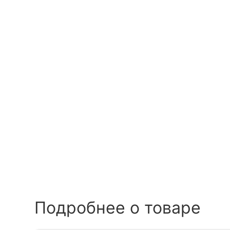
Подробнее о товаре