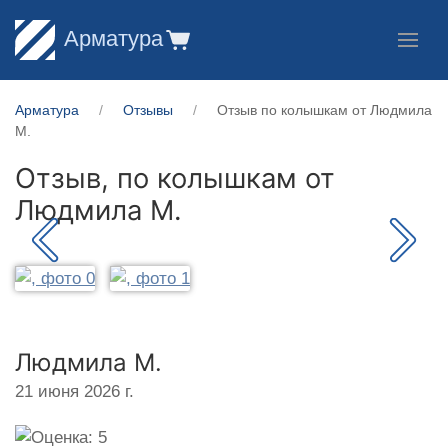
Арматура
Арматура
Отзывы
Отзыв по колышкам от Людмила
М.
Отзыв, по колышкам от
Людмила М.
Людмила М.
21 июня 2026 г.