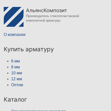
АльянсКомпозит
Производитель стеклопластиковой
композитной арматуры
О компании
Купить арматуру
6 мм
8 мм
10 мм
12 мм
Оптом
Каталог