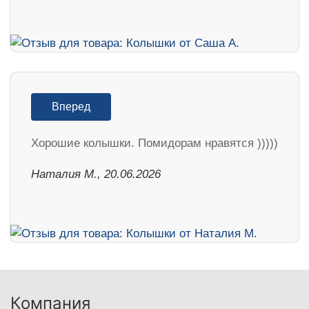
Вперед
Хорошие колышки. Помидорам нравятся )))))
Наталия М., 20.06.2026
Компания