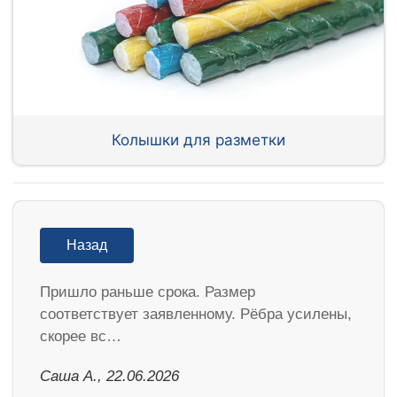
Колышки для разметки
Назад
Пришло раньше срока. Размер
соответствует заявленному. Рёбра усилены,
скорее вс…
Саша А., 22.06.2026