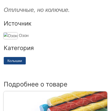
Отличные, но колючие.
Источник
Озон
Категория
Колышки
Подробнее о товаре