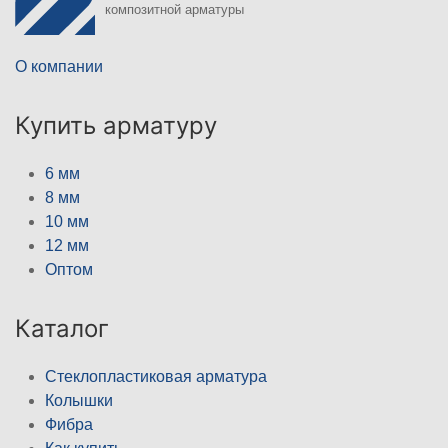
композитной арматуры
О компании
Купить арматуру
6 мм
8 мм
10 мм
12 мм
Оптом
Каталог
Стеклопластиковая арматура
Колышки
Фибра