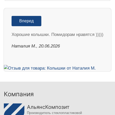
Вперед
Хорошие колышки. Помидорам нравятся )))))
Наталия М., 20.06.2026
Компания
АльянсКомпозит
Производитель стеклопластиковой