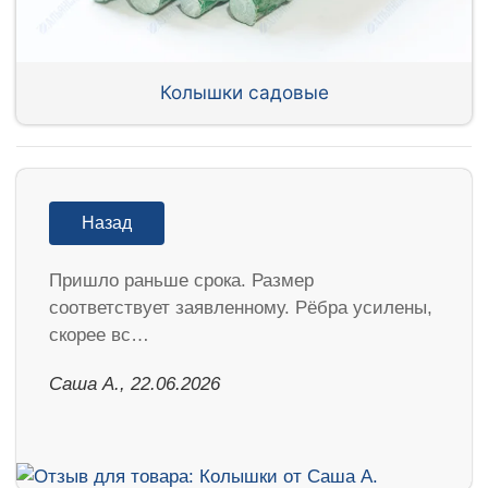
Колышки садовые
Назад
Пришло раньше срока. Размер
соответствует заявленному. Рёбра усилены,
скорее вс…
Саша А., 22.06.2026