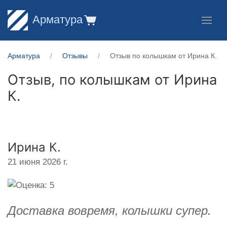
Арматура
Арматура
Отзывы
Отзыв по колышкам от Ирина К.
Отзыв, по колышкам от
Ирина
К.
Ирина К.
21 июня 2026 г.
Доставка вовремя, колышки супер.