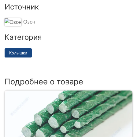
Источник
Озон
Категория
Колышки
Подробнее о товаре