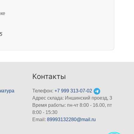
чке
5
Контакты
матура
Телефон:
+7 999 313-07-02
Адрес склада: Иншинский проезд, 3
Время работы: пн-чт 8:00 - 16.00, пт
8:00 - 15:30
Email:
89993132280@mail.ru