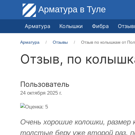
Арматура
в Туле
Арматура
Колышки
Фибра
Отзыв
Арматура
Отзывы
Отзыв по колышкам от Пол
Отзыв, по колыш
Пользователь
24 октября 2025 г.
Очень хорошие колошки, размер 
толстые беру уже второй раз, пе