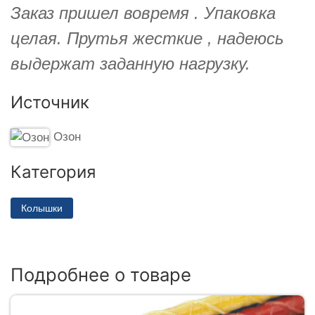
Заказ пришел вовремя . Упаковка
целая. Прутья жесткие , надеюсь
выдержат заданную нагрузку.
Источник
Озон
Категория
Колышки
Подробнее о товаре