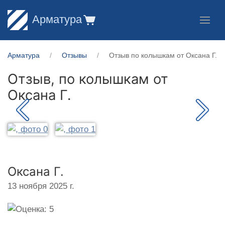
Арматура
Арматура
Отзывы
Отзыв по колышкам от Оксана Г.
Отзыв, по колышкам от
Оксана Г.
Оксана Г.
13 ноября 2025 г.