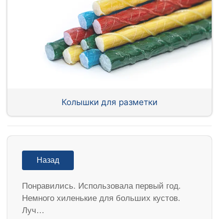
Колышки для разметки
Назад
Понравились. Использовала первый год.
Немного хиленькие для больших кустов.
Луч…