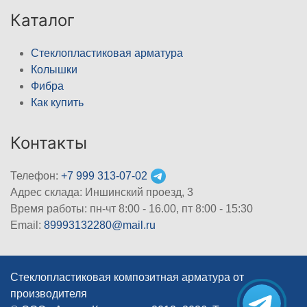
Каталог
Стеклопластиковая арматура
Колышки
Фибра
Как купить
Контакты
Телефон:
+7 999 313-07-02
Адрес склада: Иншинский проезд, 3
Время работы: пн-чт 8:00 - 16.00, пт 8:00 - 15:30
Email:
89993132280@mail.ru
Стеклопластиковая композитная арматура от
производителя