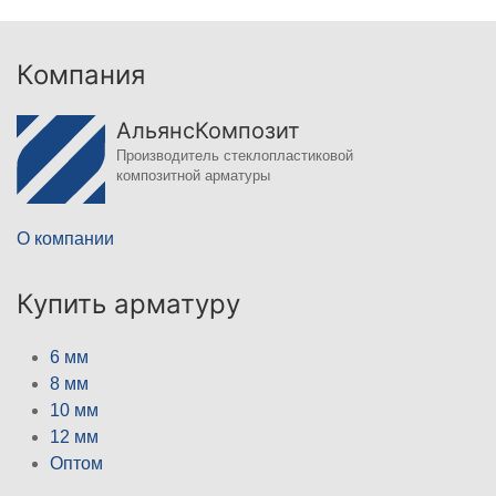
Компания
АльянсКомпозит
Производитель стеклопластиковой
композитной арматуры
О компании
Купить арматуру
6 мм
8 мм
10 мм
12 мм
Оптом