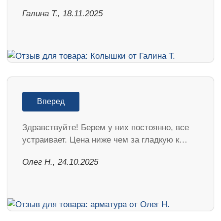
Галина Т., 18.11.2025
Вперед
Здравствуйте! Берем у них постоянно, все
устраивает. Цена ниже чем за гладкую к…
Олег Н., 24.10.2025