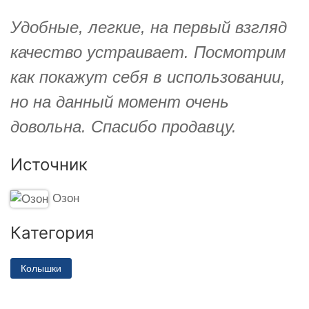
Удобные, легкие, на первый взгляд
качество устраивает. Посмотрим
как покажут себя в использовании,
но на данный момент очень
довольна. Спасибо продавцу.
Источник
Озон
Категория
Колышки