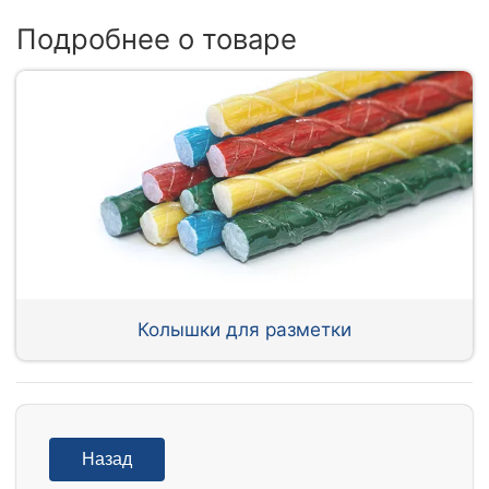
Подробнее о товаре
Колышки для разметки
Назад