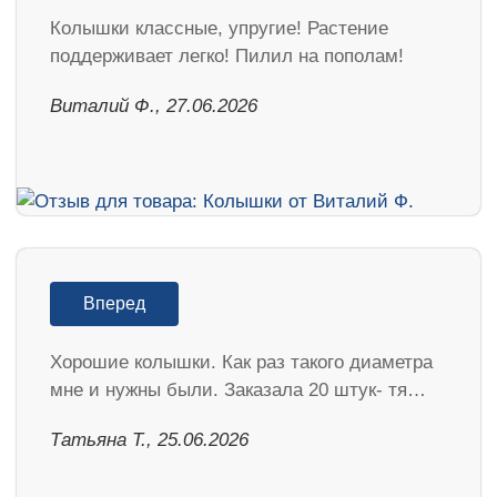
Колышки классные, упругие! Растение
поддерживает легко! Пилил на пополам!
Виталий Ф., 27.06.2026
Вперед
Хорошие колышки. Как раз такого диаметра
мне и нужны были. Заказала 20 штук- тя…
Татьяна Т., 25.06.2026