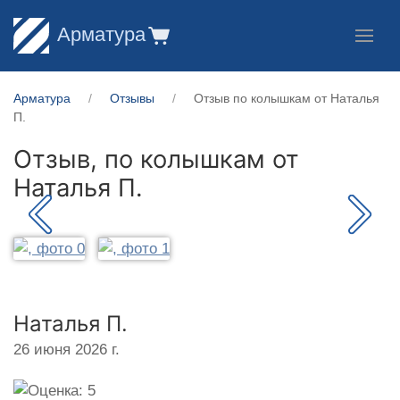
Арматура
Арматура
Отзывы
Отзыв по колышкам от Наталья
П.
Отзыв, по колышкам от
Наталья П.
Наталья П.
26 июня 2026 г.