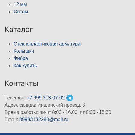
12 мм
Оптом
Каталог
Стеклопластиковая арматура
Колышки
Фибра
Как купить
Контакты
Телефон:
+7 999 313-07-02
Адрес склада: Иншинский проезд, 3
Время работы: пн-чт 8:00 - 16.00, пт 8:00 - 15:30
Email:
89993132280@mail.ru