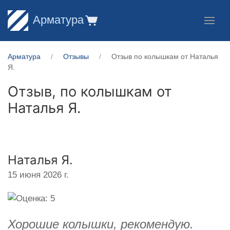
Арматура
Арматура
Отзывы
Отзыв по колышкам от Наталья
Я.
Отзыв, по колышкам от
Наталья Я.
Наталья Я.
15 июня 2026 г.
Хорошие колышки, рекомендую.