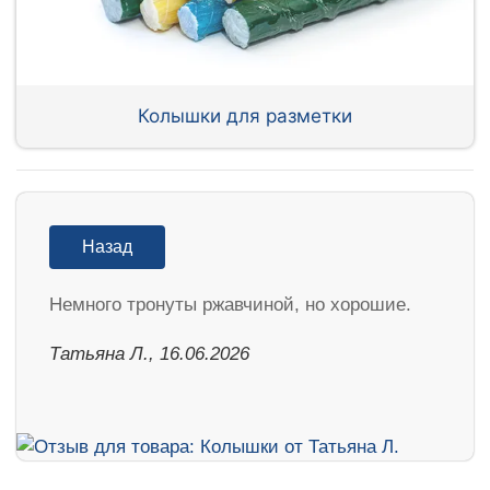
Колышки для разметки
Назад
Немного тронуты ржавчиной, но хорошие.
Татьяна Л., 16.06.2026