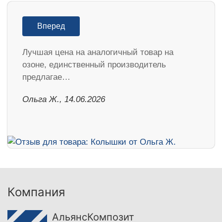
Вперед
Лучшая цена на аналогичный товар на
озоне, единственный производитель
предлагае…
Ольга Ж., 14.06.2026
Компания
АльянсКомпозит