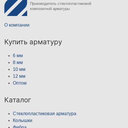
Производитель стеклопластиковой
композитной арматуры
О компании
Купить арматуру
6 мм
8 мм
10 мм
12 мм
Оптом
Каталог
Стеклопластиковая арматура
Колышки
Фибра