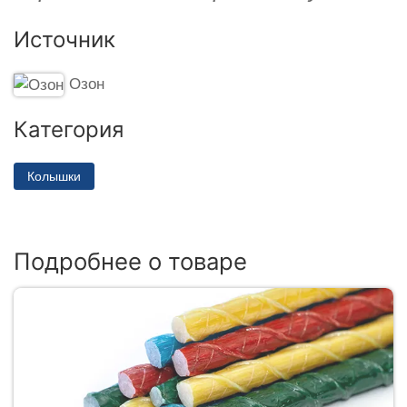
Источник
Озон
Категория
Колышки
Подробнее о товаре