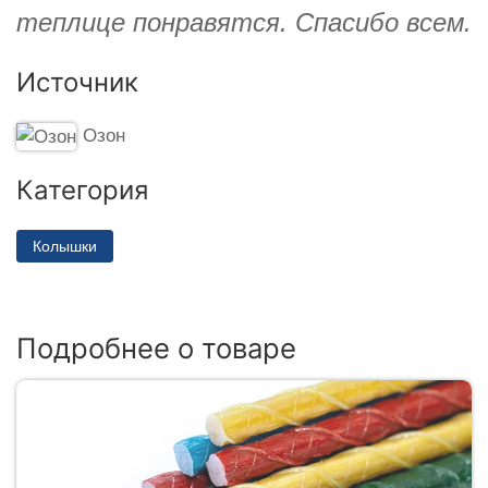
теплице понравятся. Спасибо всем.
Источник
Озон
Категория
Колышки
Подробнее о товаре