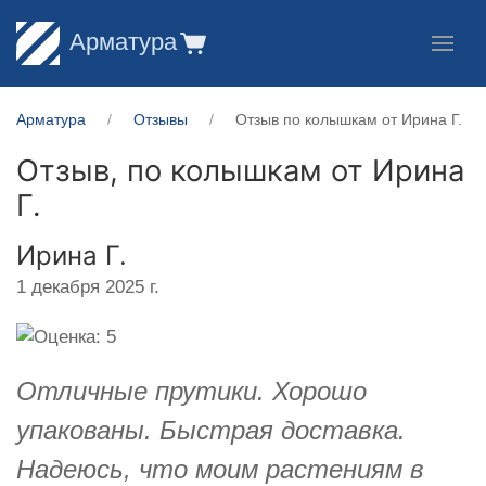
Арматура
Арматура
Отзывы
Отзыв по колышкам от Ирина Г.
Отзыв, по колышкам от
Ирина
Г.
Ирина Г.
1 декабря 2025 г.
Отличные прутики. Хорошо
упакованы. Быстрая доставка.
Надеюсь, что моим растениям в