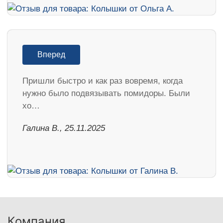
Вперед
Пришли быстро и как раз вовремя, когда
нужно было подвязывать помидоры. Были
хо…
Галина В., 25.11.2025
Компания