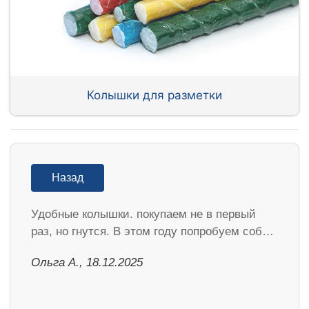
Колышки для разметки
Назад
Удобные колышки. покупаем не в первый
раз, но гнутся. В этом году попробуем соб…
Ольга А., 18.12.2025