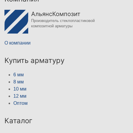
АльянсКомпозит
Производитель стеклопластиковой
композитной арматуры
О компании
Купить арматуру
6 мм
8 мм
10 мм
12 мм
Оптом
Каталог