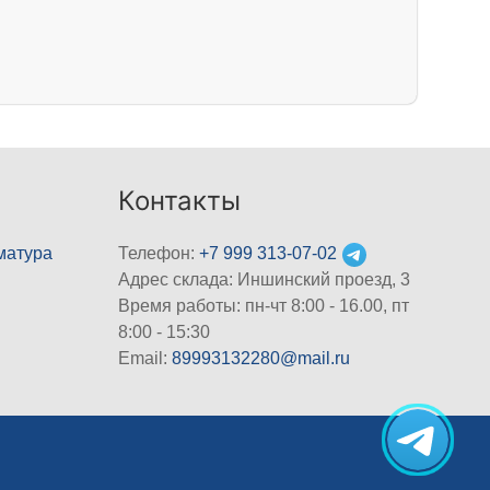
Контакты
матура
Телефон:
+7 999 313-07-02
Адрес склада: Иншинский проезд, 3
Время работы: пн-чт 8:00 - 16.00, пт
8:00 - 15:30
Email:
89993132280@mail.ru