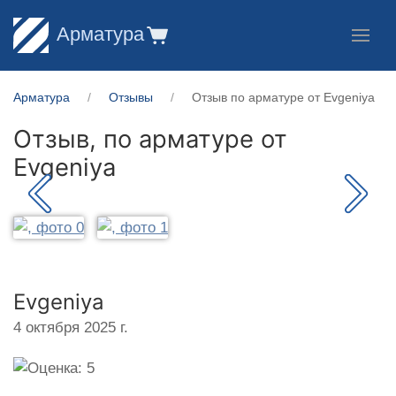
Арматура
Арматура
Отзывы
Отзыв по арматуре от Evgeniya
Отзыв, по арматуре от
Evgeniya
Evgeniya
4 октября 2025 г.