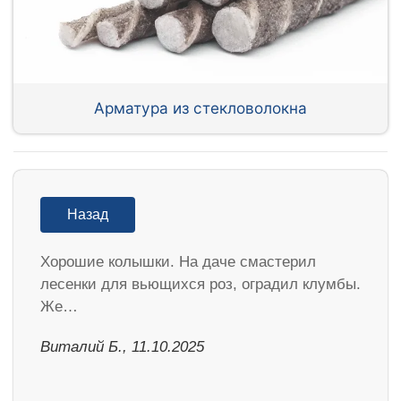
Арматура из стекловолокна
Назад
Хорошие колышки. На даче смастерил
лесенки для вьющихся роз, оградил клумбы.
Же…
Виталий Б., 11.10.2025