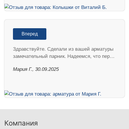
Вперед
Здравствуйте. Сделали из вашей арматуры
замечательный парник. Надеемся, что пер…
Мария Г., 30.09.2025
Компания