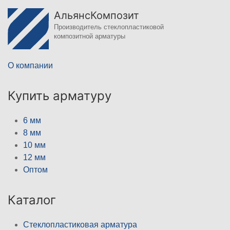
АльянсКомпозит
Производитель стеклопластиковой
композитной арматуры
О компании
Купить арматуру
6 мм
8 мм
10 мм
12 мм
Оптом
Каталог
Стеклопластиковая арматура