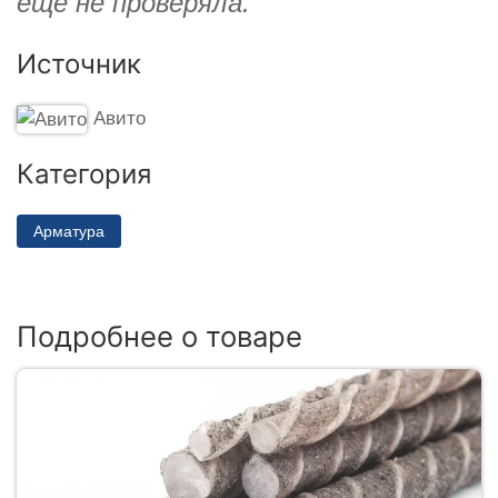
еще не проверяла.
Источник
Авито
Категория
Арматура
Подробнее о товаре