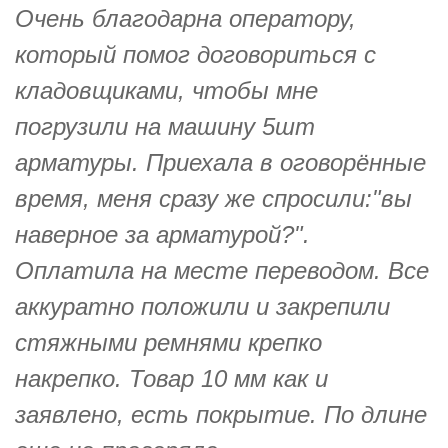
Очень благодарна оператору,
который помог договориться с
кладовщиками, чтобы мне
погрузили на машину 5шт
арматуры. Приехала в оговорённые
время, меня сразу же спросили:"вы
наверное за арматурой?".
Оплатила на месте переводом. Все
аккуратно положили и закрепили
стяжными ремнями крепко
накрепко. Товар 10 мм как и
заявлено, есть покрытие. По длине