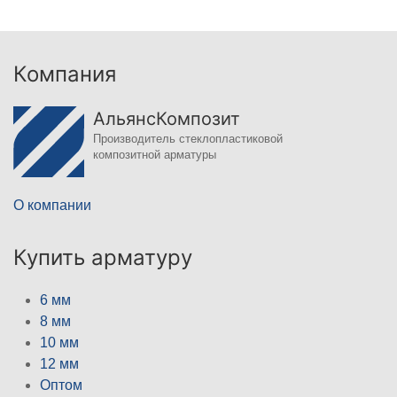
Компания
АльянсКомпозит
Производитель стеклопластиковой
композитной арматуры
О компании
Купить арматуру
6 мм
8 мм
10 мм
12 мм
Оптом