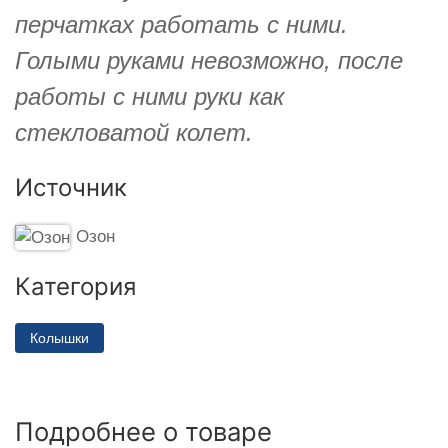
перчатках работать с ними.
Голыми руками невозможно, после
работы с ними руки как
стекловатой колет.
Источник
Озон
Категория
Колышки
Подробнее о товаре