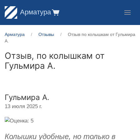
Арматура
Арматура
Отзывы
Отзыв по колышкам от Гульмира
А.
Отзыв, по колышкам от
Гульмира А.
Гульмира А.
13 июля 2025 г.
Колышки удобные, но только в