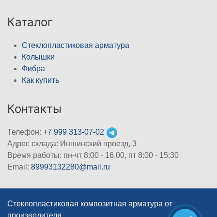
Каталог
Стеклопластиковая арматура
Колышки
Фибра
Как купить
Контакты
Телефон:
+7 999 313-07-02
Адрес склада: Иншинский проезд, 3
Время работы: пн-чт 8:00 - 16.00, пт 8:00 - 15:30
Email:
89993132280@mail.ru
Стеклопластиковая композитная арматура от
производителя