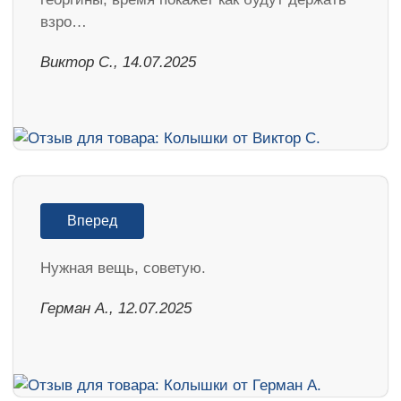
взро…
Виктор С., 14.07.2025
Вперед
Нужная вещь, советую.
Герман А., 12.07.2025