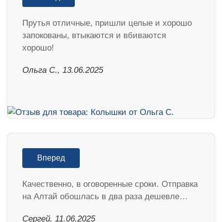
Прутья отличные, пришли целые и хорошо
запокованы, втыкаются и вбиваются
хорошо!
Ольга С., 13.06.2025
Вперед
Качественно, в оговоренные сроки. Отправка
на Алтай обошлась в два раза дешевле…
Сергей, 11.06.2025