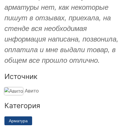
арматуры нет, как некоторые
пишут в отзывах, приехала, на
стенде вся необходимая
информация написана, позвонила,
оплатила и мне выдали товар, в
общем все прошло отлично.
Источник
Авито
Категория
Арматура