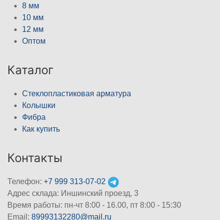
8 мм
10 мм
12 мм
Оптом
Каталог
Стеклопластиковая арматура
Колышки
Фибра
Как купить
Контакты
Телефон:
+7 999 313-07-02
Адрес склада: Иншинский проезд, 3
Время работы: пн-чт 8:00 - 16.00, пт 8:00 - 15:30
Email:
89993132280@mail.ru