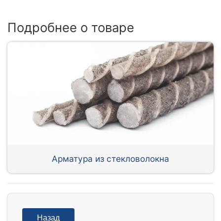
Подробнее о товаре
Арматура из стекловолокна
Назад