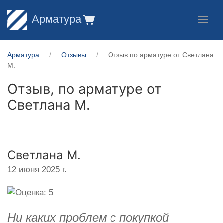
Арматура
Арматура
Отзывы
Отзыв по арматуре от Светлана
М.
Отзыв, по арматуре от
Светлана М.
Светлана М.
12 июня 2025 г.
Ни каких проблем с покупкой