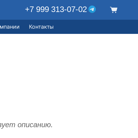
+7 999 313-07-02
омпании
Контакты
вует описанию.