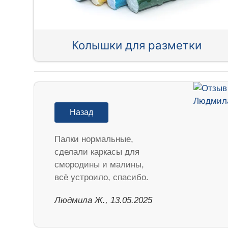
Колышки для разметки
Назад
Палки нормальные,
сделали каркасы для
смородины и малины,
всё устроило, спасибо.
Людмила Ж., 13.05.2025