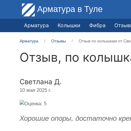
Арматура
в Туле
Арматура
Колышки
Фибра
Отзыв
Арматура
Отзывы
Отзыв по колышкам от Све
Отзыв, по колыш
Светлана Д.
10 мая 2025 г.
Хорошие опоры, достаточно кре