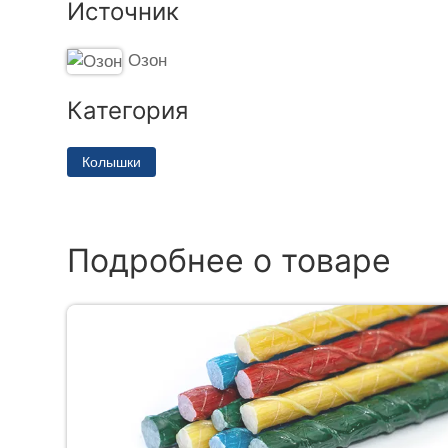
Источник
Озон
Категория
Колышки
Подробнее о товаре