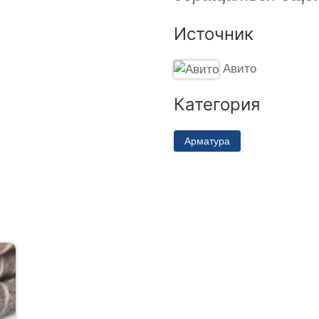
Источник
Авито
Категория
Арматура