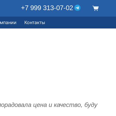
+7 999 313-07-02
омпании
Контакты
порадовала цена и качество, буду