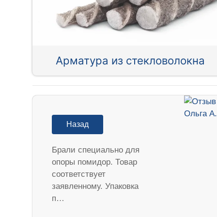
Арматура из стекловолокна
Назад
Брали специально для
опоры помидор. Товар
соответствует
заявленному. Упаковка
п…