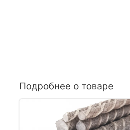
Подробнее о товаре