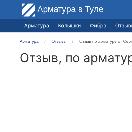
Арматура
в Туле
Арматура
Колышки
Фибра
Отзыв
Арматура
Отзывы
Отзыв по арматуре от Сер
Отзыв, по армату