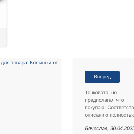
Вперед
Тонковата, но
предполагал что
покупаю. Соответств
описанию полностью
Вячеслав, 30.04.202