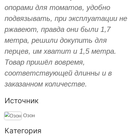
опорами для томатов, удобно
подвязывать, при эксплуатации не
ржавеют, правда они были 1,7
метра, решили докупить для
перцев, им хватит и 1,5 метра.
Товар пришёл вовремя,
соответствующей длинны и в
заказанном количестве.
Источник
Озон
Категория