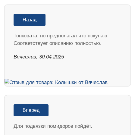
Назад
Тонковата, но предполагал что покупаю.
Соответствует описанию полностью.
Вячеслав, 30.04.2025
Вперед
Для подвязки помидоров пойдёт.