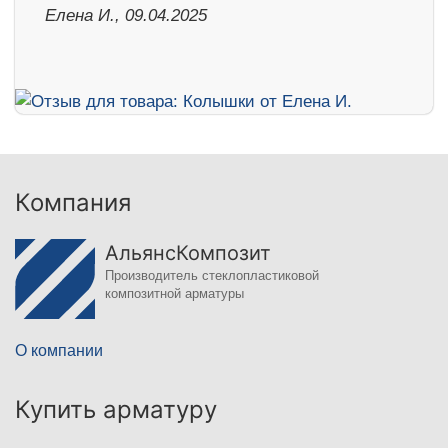
Елена И., 09.04.2025
Компания
АльянсКомпозит
Производитель стеклопластиковой
композитной арматуры
О компании
Купить арматуру