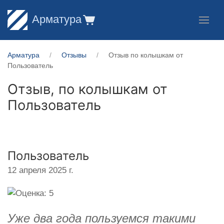
Арматура
Арматура
Отзывы
Отзыв по колышкам от
Пользователь
Отзыв, по колышкам от
Пользователь
Пользователь
12 апреля 2025 г.
Уже два года пользуемся такими