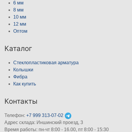
6 мм
8 мм
10 мм
12 мм
Оптом
Каталог
Стеклопластиковая арматура
Колышки
Фибра
Как купить
Контакты
Телефон:
+7 999 313-07-02
Адрес склада: Иншинский проезд, 3
Время работы: пн-чт 8:00 - 16.00, пт 8:00 - 15:30