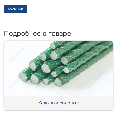
Колышки
Подробнее о товаре
Колышки садовые