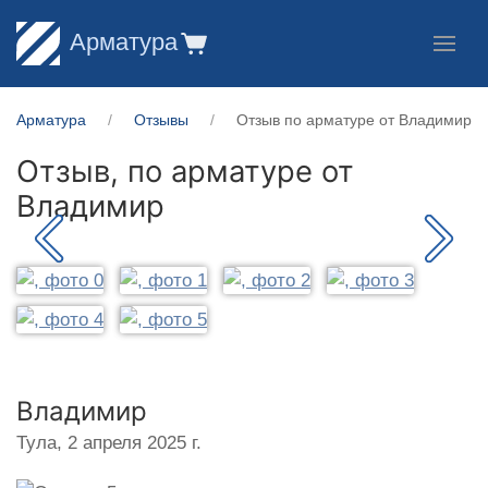
Арматура
Арматура
Отзывы
Отзыв по арматуре от Владимир
Отзыв, по арматуре от
Владимир
Владимир
Тула,
2 апреля 2025 г.