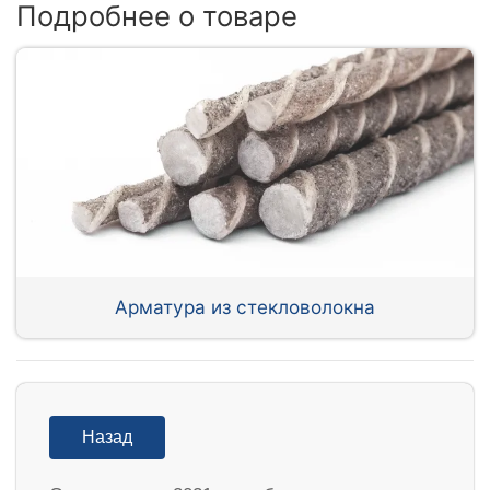
Подробнее о товаре
Арматура из стекловолокна
Назад