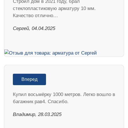
Строил дом в 2021 году, брал
стеклопластиковую арматуру 10 мм.
Качество отлично…
Сергей, 04.04.2025
Вперед
Купил восьмёрку 1000 метров. Легко вошло в
багажник рав4. Спасибо.
Владимир, 28.03.2025