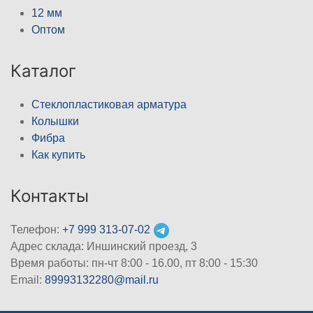
12 мм
Оптом
Каталог
Стеклопластиковая арматура
Колышки
Фибра
Как купить
Контакты
Телефон:
+7 999 313-07-02
Адрес склада: Иншинский проезд, 3
Время работы: пн-чт 8:00 - 16.00, пт 8:00 - 15:30
Email:
89993132280@mail.ru