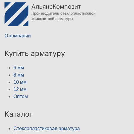
АльянсКомпозит
Производитель стеклопластиковой
композитной арматуры
О компании
Купить арматуру
6 мм
8 мм
10 мм
12 мм
Оптом
Каталог
Стеклопластиковая арматура