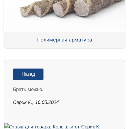
Полимерная арматура
Назад
Брать можно.
Серик К., 16.05.2024