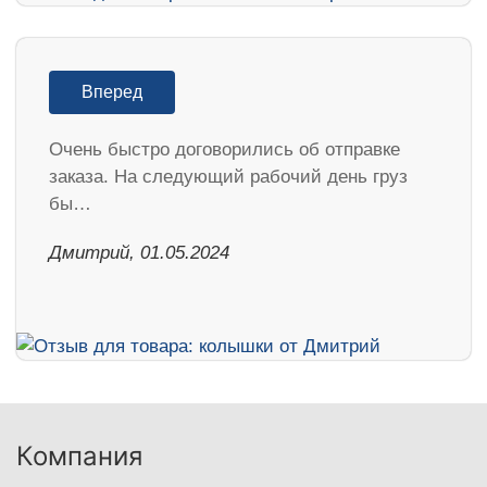
Вперед
Очень быстро договорились об отправке
заказа. На следующий рабочий день груз
бы…
Дмитрий, 01.05.2024
Компания