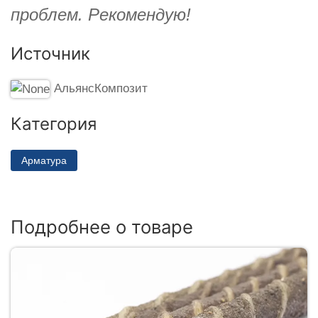
проблем. Рекомендую!
Источник
АльянсКомпозит
Категория
Арматура
Подробнее о товаре