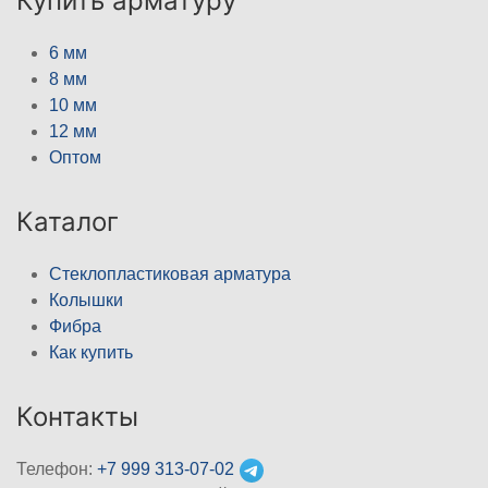
Купить арматуру
6 мм
8 мм
10 мм
12 мм
Оптом
Каталог
Стеклопластиковая арматура
Колышки
Фибра
Как купить
Контакты
Телефон:
+7 999 313-07-02