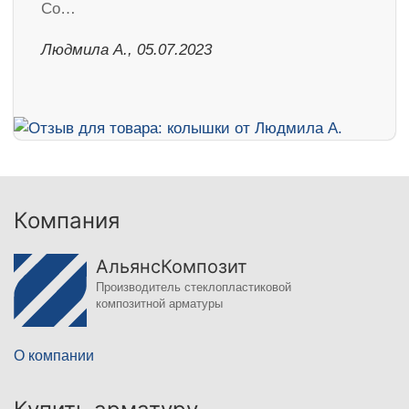
Со…
Людмила А., 05.07.2023
Компания
АльянсКомпозит
Производитель стеклопластиковой
композитной арматуры
О компании