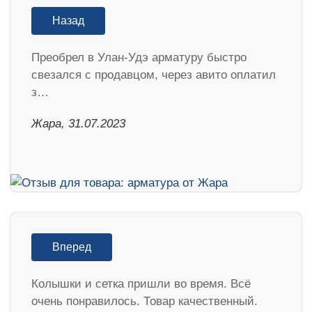
Назад
Преобрел в Улан-Удэ арматуру быстро
свезался с продавцом, через авито оплатил
з…
Жара, 31.07.2023
Вперед
Колышки и сетка пришли во время. Всё
очень понравилось. Товар качественный.