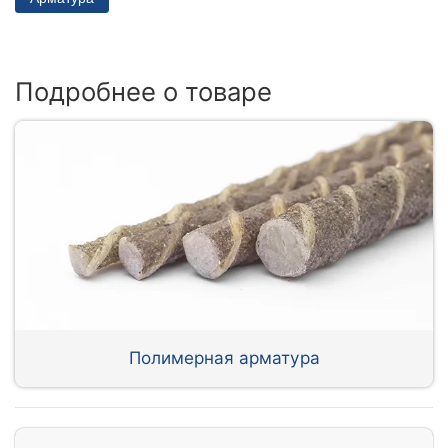
Подробнее о товаре
Полимерная арматура