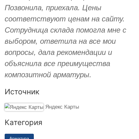
Позвонила, приехала. Цены
соответствуют ценам на сайту.
Сотрудница склада помогла мне с
выбором, ответила на все мои
вопросы, дала рекомендации и
объяснила все преимущества
композитной арматуры.
Источник
Яндекс Карты
Категория
Арматура