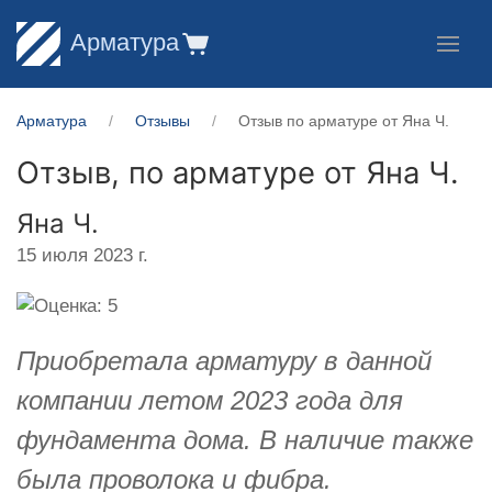
Арматура
Арматура
Отзывы
Отзыв по арматуре от Яна Ч.
Отзыв, по арматуре от
Яна Ч.
Яна Ч.
15 июля 2023 г.
Приобретала арматуру в данной
компании летом 2023 года для
фундамента дома. В наличие также
была проволока и фибра.