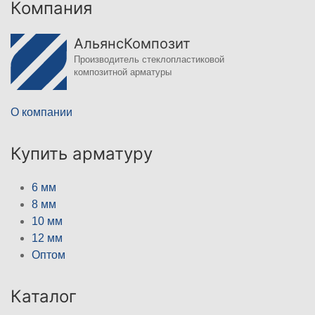
Компания
АльянсКомпозит
Производитель стеклопластиковой
композитной арматуры
О компании
Купить арматуру
6 мм
8 мм
10 мм
12 мм
Оптом
Каталог