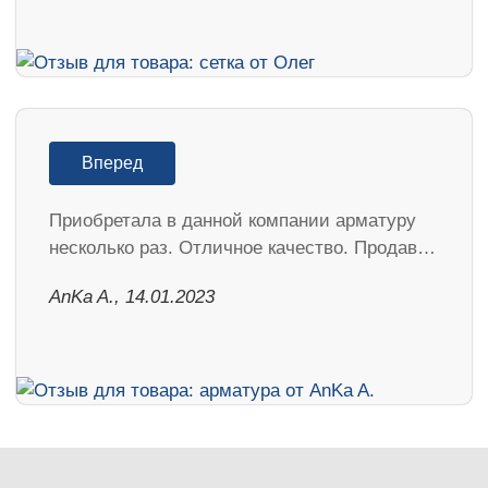
Вперед
Приобретала в данной компании арматуру
несколько раз. Отличное качество. Продав…
AnKa A., 14.01.2023