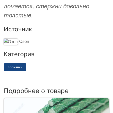
ломается, стержни довольно
толстые.
Источник
Озон
Категория
Колышки
Подробнее о товаре