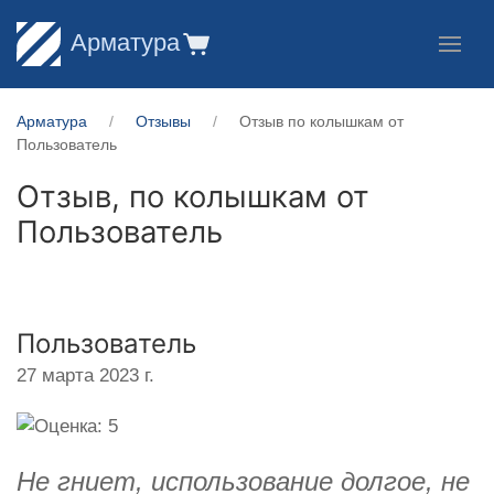
Арматура
Арматура
Отзывы
Отзыв по колышкам от
Пользователь
Отзыв, по колышкам от
Пользователь
Пользователь
27 марта 2023 г.
Не гниет, использование долгое, не