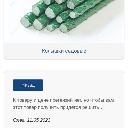
Колышки садовые
Назад
К товару и цене претензий нет, но чтобы вам
этот товар получить придется решить…
Олег, 11.05.2023