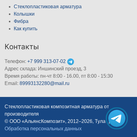
Стеклопластиковая арматура
Колышки
Фибра
Как купить
Контакты
Телефон:
+7 999 313-07-02
Адрес склада: Иншинский проезд, 3
Время работы: пн-чт 8:00 - 16.00, пт 8:00 - 15:30
Email:
89993132280@mail.ru
Стеклопластиковая композитная арматура от
производителя
© ООО «АльянсКомпозит», 2012–2026, Тула
|
Обработка персональных данных