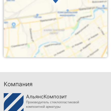
Компания
АльянсКомпозит
Производитель стеклопластиковой
композитной арматуры