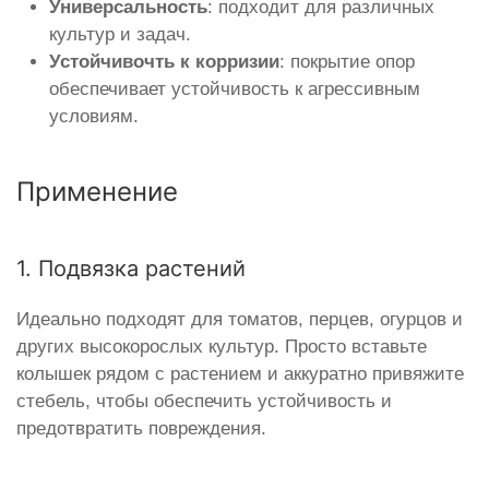
Универсальность
: подходит для различных
культур и задач.
Устойчивочть к корризии
: покрытие опор
обеспечивает устойчивость к агрессивным
условиям.
Применение
1. Подвязка растений
Идеально подходят для томатов, перцев, огурцов и
других высокорослых культур. Просто вставьте
колышек рядом с растением и аккуратно привяжите
стебель, чтобы обеспечить устойчивость и
предотвратить повреждения.