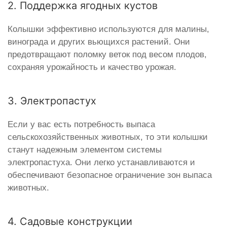
2. Поддержка ягодных кустов
Колышки эффективно используются для малины,
винограда и других вьющихся растений. Они
предотвращают поломку веток под весом плодов,
сохраняя урожайность и качество урожая.
3. Электропастух
Если у вас есть потребность выпаса
сельскохозяйственных животных, то эти колышки
станут надежным элементом системы
электропастуха. Они легко устанавливаются и
обеспечивают безопасное ограничение зон выпаса
животных.
4. Садовые конструкции