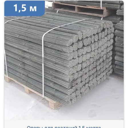
Опоры для растений 1,5 метра