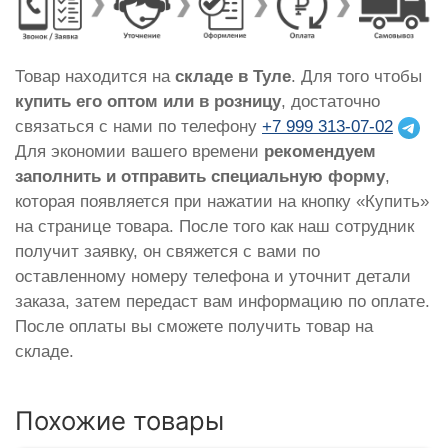
Товар находится на
складе в Туле
. Для того чтобы
купить его оптом или в розницу
, достаточно
связаться с нами по телефону
+7 999 313-07-02
Для экономии вашего времени
рекомендуем
заполнить и отправить специальную форму
,
которая появляется при нажатии на кнопку «Купить»
на странице товара. После того как наш сотрудник
получит заявку, он свяжется с вами по
оставленному номеру телефона и уточнит детали
заказа, затем передаст вам информацию по оплате.
После оплаты вы сможете получить товар на
складе.
Похожие товары