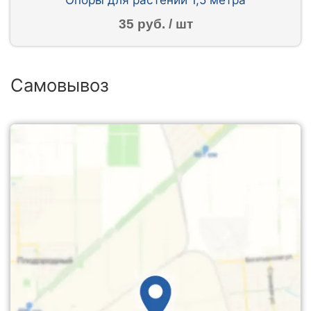
35 руб. / шт
Самовывоз