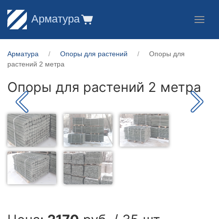
Арматура
Арматура
Опоры для растений
Опоры для
растений 2 метра
Опоры для растений 2 метра