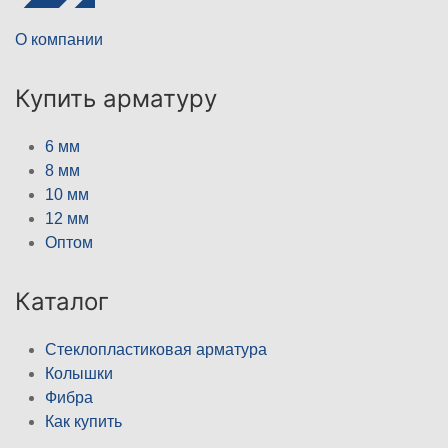
О компании
Купить арматуру
6 мм
8 мм
10 мм
12 мм
Оптом
Каталог
Стеклопластиковая арматура
Колышки
Фибра
Как купить