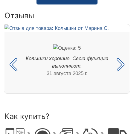
Отзывы
Колышки хорошие. Свою функцию
выполняют.
31 августа 2025 г.
Как купить?