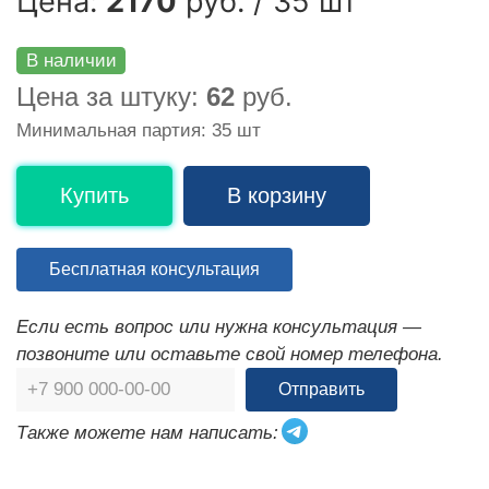
Цена:
2170
руб. / 35 шт
В наличии
Цена за штуку:
62
руб.
Минимальная партия: 35 шт
Купить
В корзину
Бесплатная консультация
Если есть вопрос или нужна консультация —
позвоните или оставьте свой номер телефона.
Отправить
Также можете нам написать: