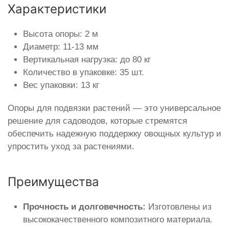
Характеристики
Высота опоры: 2 м
Диаметр: 11-13 мм
Вертикальная нагрузка: до 80 кг
Количество в упаковке: 35 шт.
Вес упаковки: 13 кг
Опоры для подвязки растений — это универсальное
решение для садоводов, которые стремятся
обеспечить надежную поддержку овощных культур и
упростить уход за растениями.
Преимущества
Прочность и долговечность:
Изготовлены из
высококачественного композитного материала.