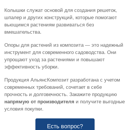
Колышки служат основой для создания решеток,
шпалер и других конструкций, которые помогают
вьющимся растениям развиваться без
вмешательства.
Опоры для растений из композита — это надежный
инструмент для современного садоводства. Они
упрощают уход за растениями и повышают
эффективность уборки.
Продукция АльянсКомпозит разработана с учетом
современных требований, сочетает в себе
прочность и долговечность. Закажите продукцию
напрямую от производителя
и получите выгодные
условия покупки.
Есть вопрос?