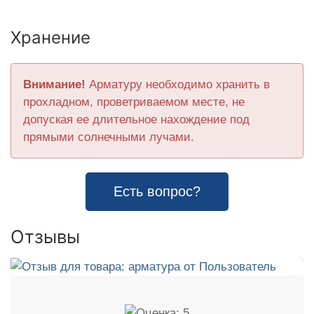
Хранение
Внимание!
Арматуру необходимо хранить в
прохладном, проветриваемом месте, не
допуская ее длительное нахождение под
прямыми солнечными лучами.
Есть вопрос?
Отзывы