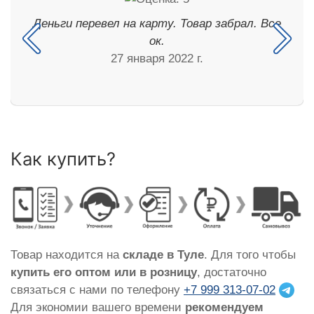
Деньги перевел на карту. Товар забрал. Все
ок.
27 января 2022 г.
Как купить?
Товар находится на
складе в Туле
. Для того чтобы
купить его оптом или в розницу
, достаточно
связаться с нами по телефону
+7 999 313-07-02
Для экономии вашего времени
рекомендуем