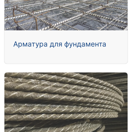
Арматура для фундамента