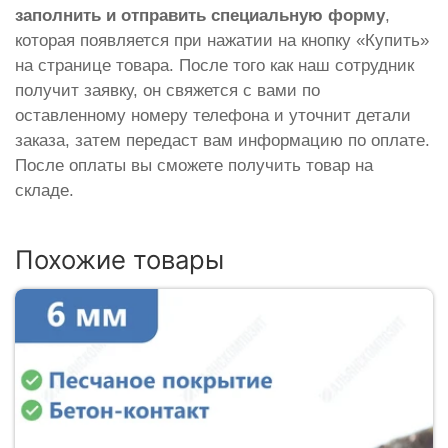
заполнить и отправить специальную форму
,
которая появляется при нажатии на кнопку «Купить»
на странице товара. После того как наш сотрудник
получит заявку, он свяжется с вами по
оставленному номеру телефона и уточнит детали
заказа, затем передаст вам информацию по оплате.
После оплаты вы сможете получить товар на
складе.
Похожие товары