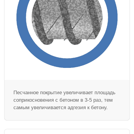
Песчанное покрытие увеличивает площадь
соприкосновения с бетоном в 3-5 раз, тем
самым увеличивается адгезия к бетону.