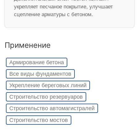
укрепляет песчаное покрытие, улучшает
сцепление арматуры с бетоном.
Применение
Армирование бетона
Все виды фундаментов
Укрепление береговых линий
Строительство резервуаров
Строительство автомагистралей
Строительство мостов