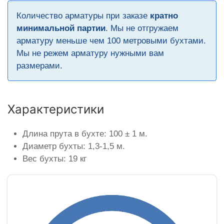
Количество арматуры при заказе
кратно
минимальной партии
. Мы не отгружаем
арматуру меньше чем 100 метровыми бухтами.
Мы не режем арматуру нужными вам
размерами.
Характеристики
Длина прута в бухте: 100 ± 1 м.
Диаметр бухты: 1,3-1,5 м.
Вес бухты: 19 кг