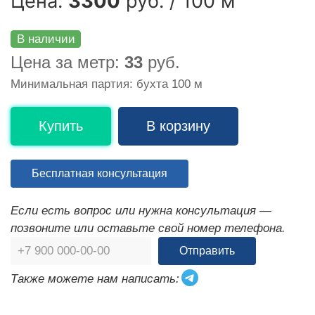
Цена:
3300
руб. / 100 м
В наличии
Цена за метр:
33
руб.
Минимальная партия: бухта 100 м
Купить
В корзину
Бесплатная консультация
Если есть вопрос или нужна консультация —
позвоните или оставьте свой номер телефона.
Отправить
Также можете нам написать: