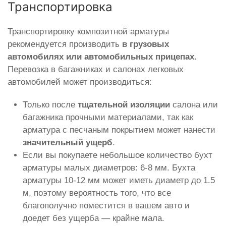
Транспортировка
Транспортировку композитной арматуры
рекомендуется производить
в грузовых
автомобилях или автомобильных прицепах
.
Перевозка в багажниках и салонах легковых
автомобилей может производиться:
Только после
тщательной изоляции
салона или
багажника прочными материалами, так как
арматура с песчаным покрытием может нанести
значительный ущерб
.
Если вы покупаете небольшое количество бухт
арматуры малых диаметров: 6-8 мм. Бухта
арматуры 10-12 мм может иметь диаметр до 1.5
м, поэтому вероятность того, что все
благополучно поместится в вашем авто и
доедет без ущерба — крайне мала.