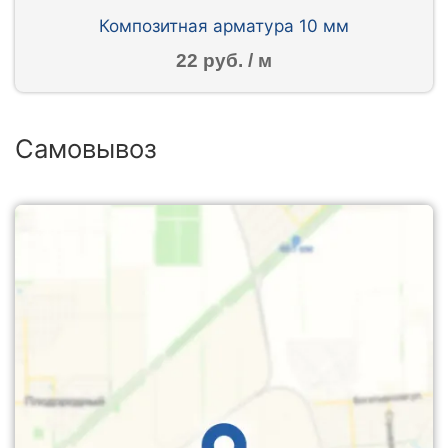
Композитная арматура 10 мм
22 руб. / м
Самовывоз