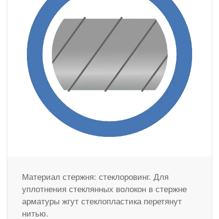
Материал стержня: стеклоровинг. Для
уплотнения стеклянных волокон в стержне
арматуры жгут стеклопластика перетянут
нитью.