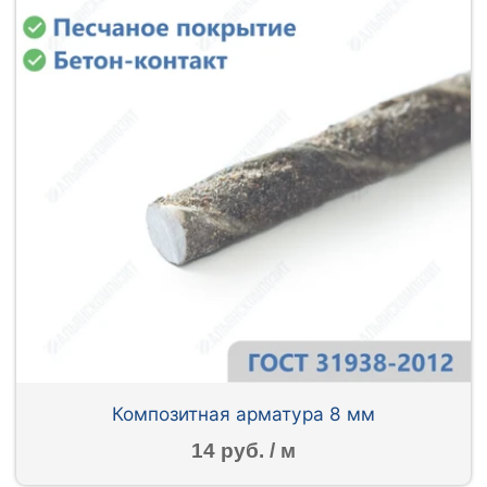
Композитная арматура 8 мм
14 руб. / м