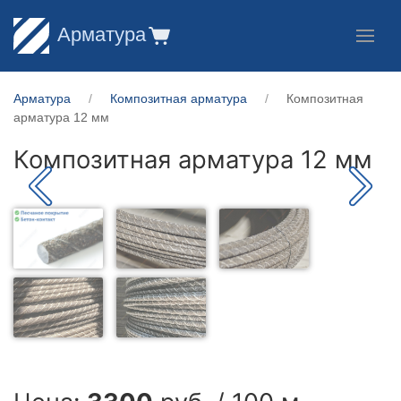
Арматура
Арматура
Композитная арматура
Композитная
арматура 12 мм
Композитная арматура 12 мм