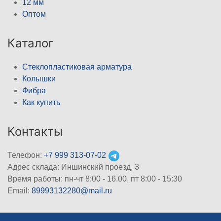
12 мм
Оптом
Каталог
Стеклопластиковая арматура
Колышки
Фибра
Как купить
Контакты
Телефон:
+7 999 313-07-02
Адрес склада: Иншинский проезд, 3
Время работы: пн-чт 8:00 - 16.00, пт 8:00 - 15:30
Email:
89993132280@mail.ru