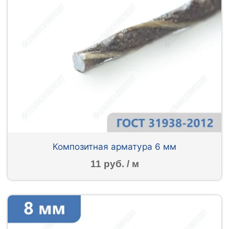
Композитная арматура 6 мм
11 руб. / м