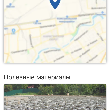
Полезные материалы