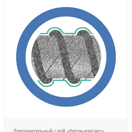
Дополнительный слой «бетон-контакт»