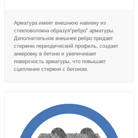
Арматура имеет внешнюю навивку из
стекловолокна образуя"ребро" арматуры.
Дополнительное внешнее ребро придает
стержню периодический профиль, создает
анкеровку в бетоне и увеличивает
поверхность арматуры, что повышает
сцепление стержня с бетоном.