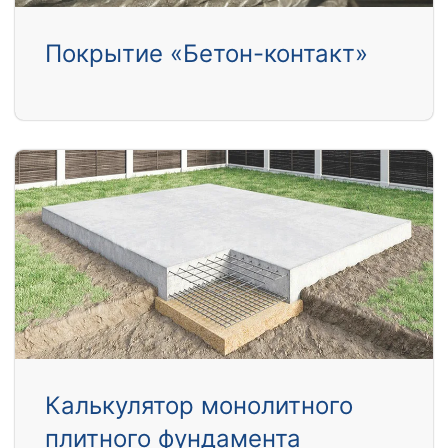
Покрытие «Бетон-контакт»
Калькулятор монолитного
плитного фундамента