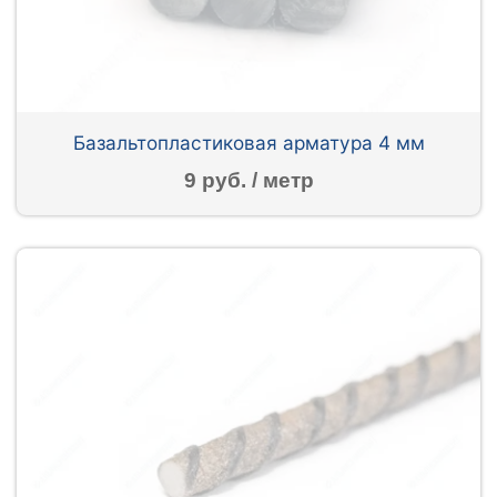
Базальтопластиковая арматура 4 мм
9 руб. / метр