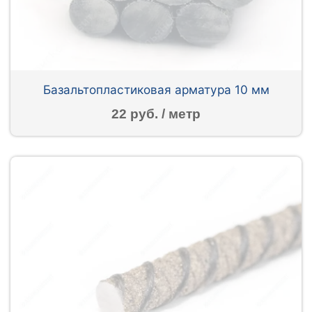
Базальтопластиковая арматура 10 мм
22 руб. / метр