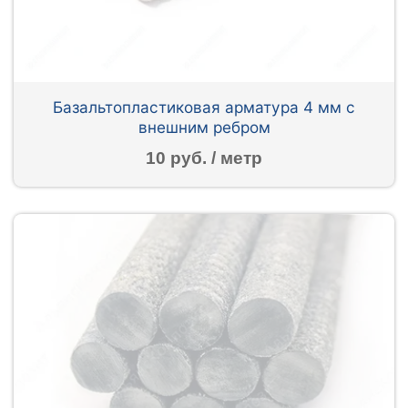
Базальтопластиковая арматура 4 мм с
внешним ребром
10 руб. / метр