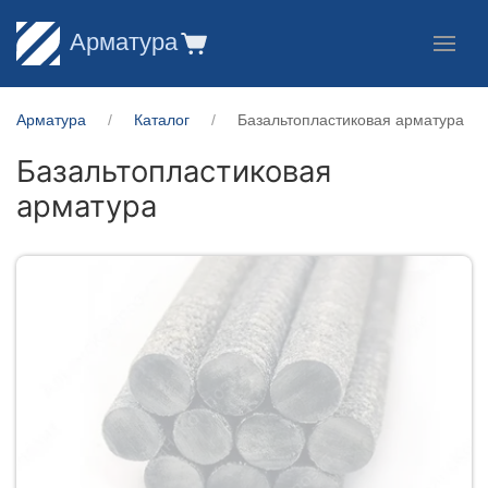
Арматура
Арматура
Каталог
Базальтопластиковая арматура
Базальтопластиковая
арматура