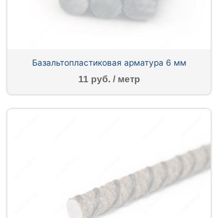
Базальтопластиковая арматура 6 мм
11 руб. / метр