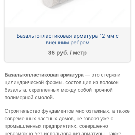
Базальтопластиковая арматура 12 мм с
внешним ребром
36 руб. / метр
Базальтопластиковая арматура
— это стержни
цилиндрической формы, состоящие из волокон
базальта, скрепленных между собой прочной
полимерной смолой.
Строительство фундаментов многоэтажных, а также
современных частных домов, не говоря уже о
промышленных предприятиях, совершенно
невозможно без использования арматуры. Также