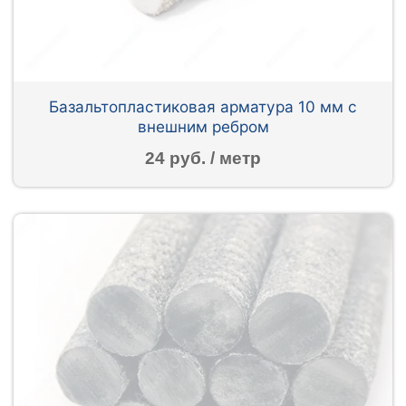
Базальтопластиковая арматура 10 мм с
внешним ребром
24 руб. / метр