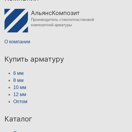
АльянсКомпозит
Производитель стеклопластиковой
композитной арматуры
О компании
Купить арматуру
6 мм
8 мм
10 мм
12 мм
Оптом
Каталог