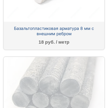
Базальтопластиковая арматура 8 мм с
внешним ребром
18 руб. / метр