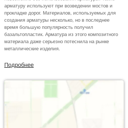
арматуру используют при возведении мостов и
прокладке дорог. Материалов, используемых для
создания арматуры несколько, но в последнее
время большую популярность получил
базальтопластик. Арматура из этого композитного
материала даже серьезно потеснила на рынке
металлические изделия.
Подробнее