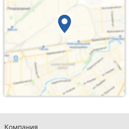
Компания