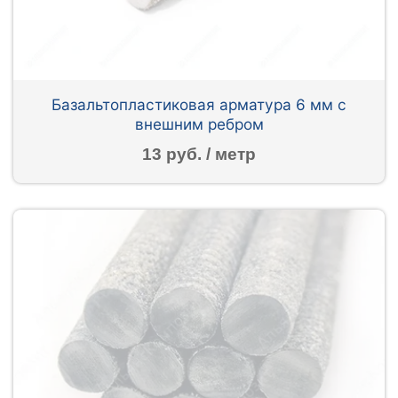
Базальтопластиковая арматура 6 мм с
внешним ребром
13 руб. / метр