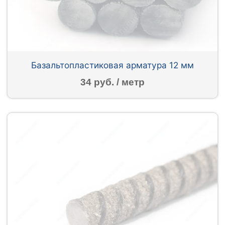
Базальтопластиковая арматура 12 мм
34 руб. / метр