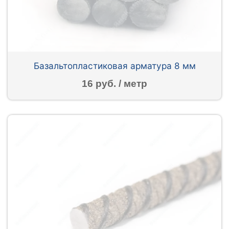
Базальтопластиковая арматура 8 мм
16 руб. / метр